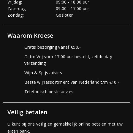
Vrijdag:
09:00 - 18:00 uur
Zaterdag:
09:00 - 17:00 uur
Zondag:
Gesloten
Waarom Kroese
Gratis bezorging vanaf €50,-
Di tm Vrij voor 17.00 uur besteld, zelfde dag
verzending
Wijn & Spijs advies
Beste wijnassortiment van Nederland t/m €10,-
Telefonisch besteladvies
Veilig betalen
U kunt bij ons veilig en gemakkelijk online betalen met uw
eigen bank.