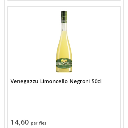
Venegazzu Limoncello Negroni 50cl
14,60
per fles