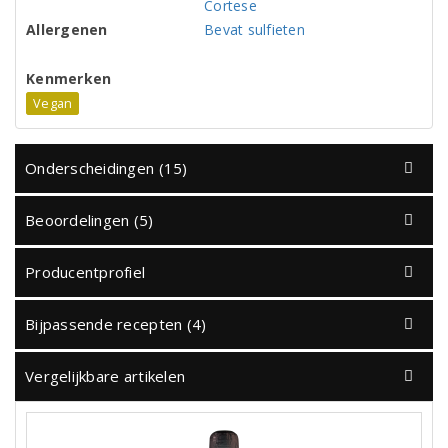
Cortese
Allergenen
Bevat sulfieten
Kenmerken
Vegan
Onderscheidingen (15)
Beoordelingen (5)
Producentprofiel
Bijpassende recepten (4)
Vergelijkbare artikelen