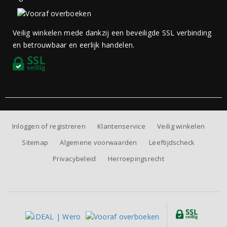
Veilig winkelen mede dankzij een beveiligde SSL verbinding
en betrouwbaar en eerlijk handelen.
Inloggen of registreren
Klantenservice
Veilig winkelen
Sitemap
Algemene voorwaarden
Leeftijdscheck
Privacybeleid
Herroepingsrecht