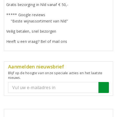
Gratis bezorging in Nld vanaf € 50,-
***** Google reviews
"Beste wijnassortiment van Nld"
Veilig betalen, snel bezorgen
Heeft u een vraag? Bel of mail ons
Aanmelden nieuwsbrief
Blijf op de hoogte van onze speciale acties en het laatste
nieuws.