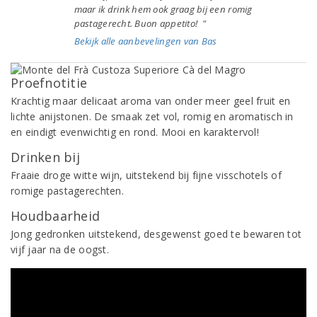
maar ik drink hem ook graag bij een romig
pastagerecht. Buon appetito! "
Bekijk alle aanbevelingen van Bas
Proefnotitie
Krachtig maar delicaat aroma van onder meer geel fruit en
lichte anijstonen. De smaak zet vol, romig en aromatisch in
en eindigt evenwichtig en rond. Mooi en karaktervol!
Drinken bij
Fraaie droge witte wijn, uitstekend bij fijne visschotels of
romige pastagerechten.
Houdbaarheid
Jong gedronken uitstekend, desgewenst goed te bewaren tot
vijf jaar na de oogst.