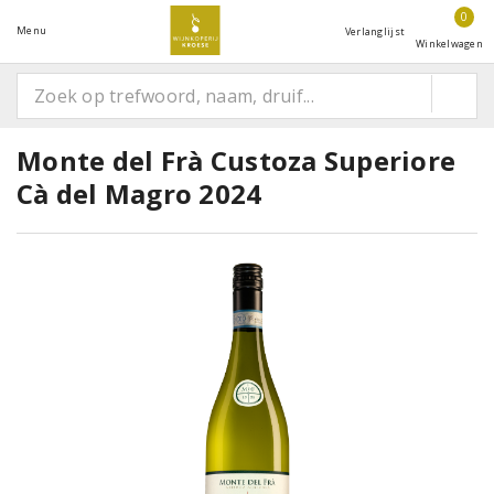
0
Menu
Verlanglijst
Winkelwagen
Monte del Frà Custoza Superiore
Cà del Magro 2024