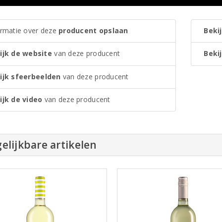
ormatie over deze
producent opslaan
Bekij
ijk de website
van deze producent
Bekij
ijk sfeerbeelden
van deze producent
ijk de video
van deze producent
elijkbare artikelen