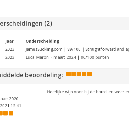
erscheidingen (2)
Jaar
Onderscheiding
2023
JamesSuckling.com | 89/100 | Straightforward and a
2023
Luca Maroni - maart 2024 | 96/100 punten
iddelde beoordeling:
Heerlijke wijn voor bij de borrel en weer 
aar: 2020
-2021 15:41