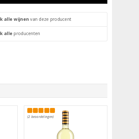
k alle wijnen
van deze producent
k alle
producenten
(2 beoordelingen)