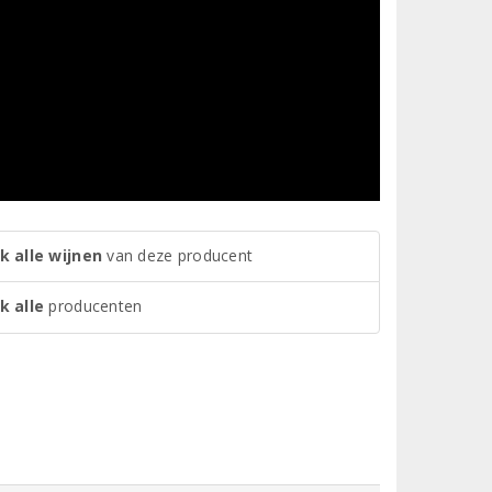
k alle wijnen
van deze producent
k alle
producenten