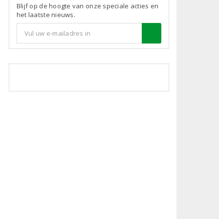
Blijf op de hoogte van onze speciale acties en
het laatste nieuws.