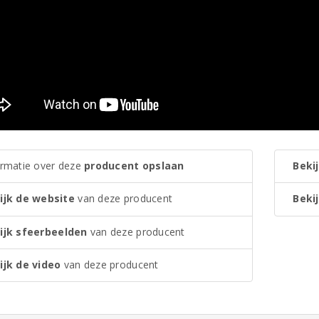
ormatie over deze
producent opslaan
Bekij
ijk de website
van deze producent
Bekij
ijk sfeerbeelden
van deze producent
ijk de video
van deze producent