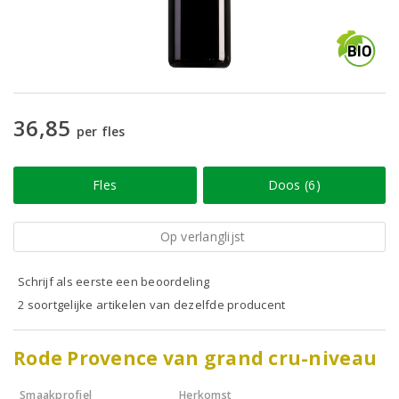
36,85
per fles
Fles
Doos (6)
Op verlanglijst
Schrijf als eerste een beoordeling
2 soortgelijke artikelen van dezelfde producent
Rode Provence van grand cru-niveau
Smaakprofiel
Herkomst