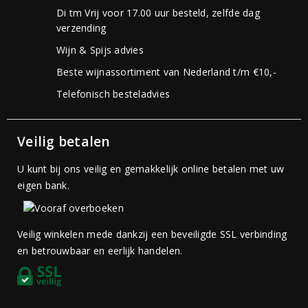
Di tm Vrij voor 17.00 uur besteld, zelfde dag
verzending
Wijn & Spijs advies
Beste wijnassortiment van Nederland t/m €10,-
Telefonisch besteladvies
Veilig betalen
U kunt bij ons veilig en gemakkelijk online betalen met uw
eigen bank.
Veilig winkelen mede dankzij een beveiligde SSL verbinding
en betrouwbaar en eerlijk handelen.