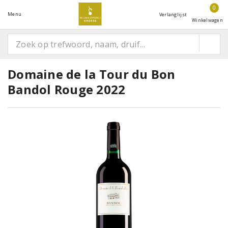
0
Menu
Verlanglijst
Winkelwagen
Domaine de la Tour du Bon
Bandol Rouge 2022