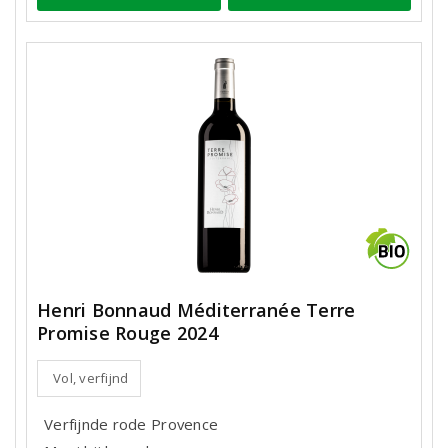
Henri Bonnaud Méditerranée Terre
Promise Rouge 2024
Vol, verfijnd
Verfijnde rode Provence