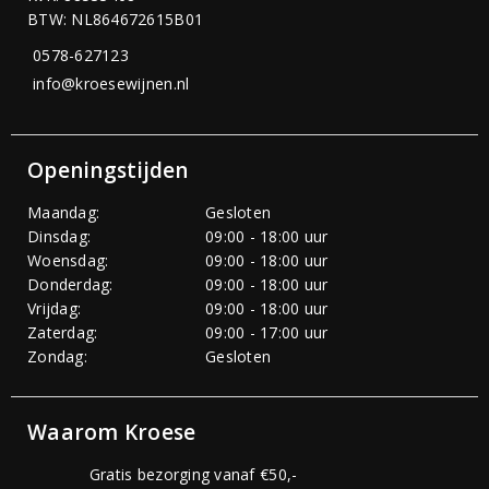
BTW: NL864672615B01
0578-627123
info@kroesewijnen.nl
Openingstijden
Maandag:
Gesloten
Dinsdag:
09:00 - 18:00 uur
Woensdag:
09:00 - 18:00 uur
Donderdag:
09:00 - 18:00 uur
Vrijdag:
09:00 - 18:00 uur
Zaterdag:
09:00 - 17:00 uur
Zondag:
Gesloten
Waarom Kroese
Gratis bezorging vanaf €50,-