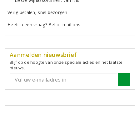
"Beste wijnassortiment van Nld"
Veilig betalen, snel bezorgen
Heeft u een vraag? Bel of mail ons
Aanmelden nieuwsbrief
Blijf op de hoogte van onze speciale acties en het laatste
nieuws.