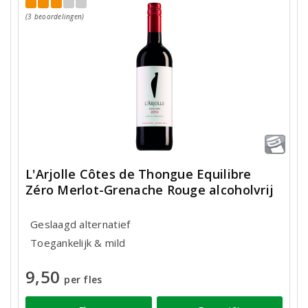
(3 beoordelingen)
L'Arjolle Côtes de Thongue Equilibre
Zéro Merlot-Grenache Rouge alcoholvrij
Geslaagd alternatief
Toegankelijk & mild
9,50
per fles