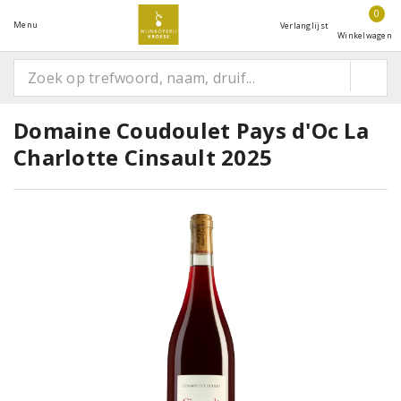
0
Menu
Verlanglijst
Winkelwagen
Domaine Coudoulet Pays d'Oc La
Charlotte Cinsault 2025