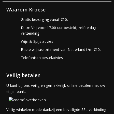
Waarom Kroese
Gratis bezorging vanaf €50,-
Di tm Vrij voor 17.00 uur besteld, zelfde dag
verzending
Wijn & Spijs advies
Beste wijnassortiment van Nederland t/m €10,-
Telefonisch besteladvies
Veilig betalen
U kunt bij ons veilig en gemakkelijk online betalen met uw
eigen bank.
Veilig winkelen mede dankzij een beveiligde SSL verbinding