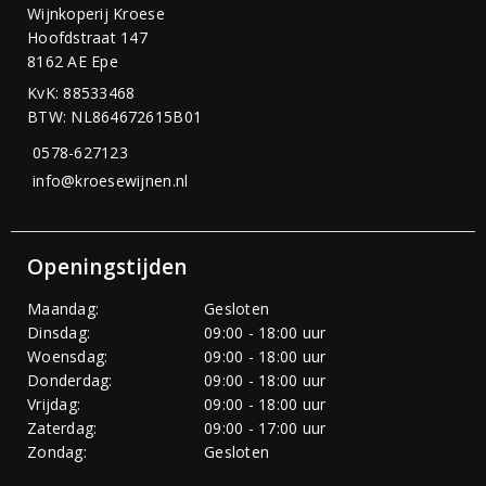
Wijnkoperij Kroese
Hoofdstraat 147
8162 AE Epe
KvK: 88533468
BTW: NL864672615B01
0578-627123
info@kroesewijnen.nl
Openingstijden
Maandag:
Gesloten
Dinsdag:
09:00 - 18:00 uur
Woensdag:
09:00 - 18:00 uur
Donderdag:
09:00 - 18:00 uur
Vrijdag:
09:00 - 18:00 uur
Zaterdag:
09:00 - 17:00 uur
Zondag:
Gesloten