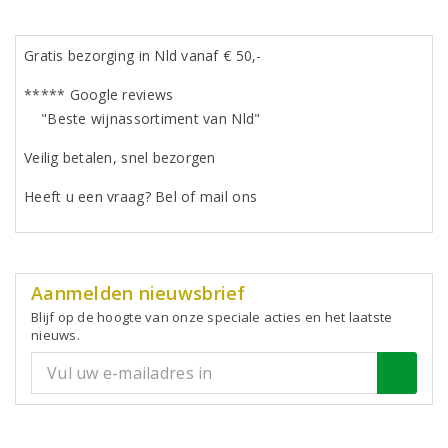
Gratis bezorging in Nld vanaf € 50,-
***** Google reviews
"Beste wijnassortiment van Nld"
Veilig betalen, snel bezorgen
Heeft u een vraag? Bel of mail ons
Aanmelden nieuwsbrief
Blijf op de hoogte van onze speciale acties en het laatste
nieuws.