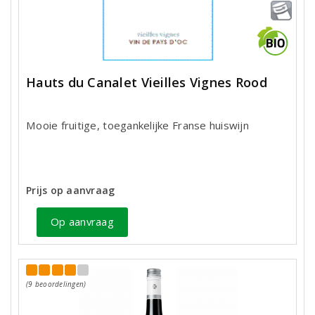
Hauts du Canalet Vieilles Vignes Rood
Mooie fruitige, toegankelijke Franse huiswijn
Prijs op aanvraag
Op aanvraag
(9 beoordelingen)