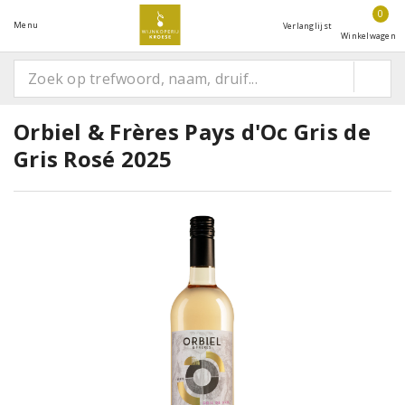
0
Menu
Verlanglijst
Winkelwagen
Orbiel & Frères Pays d'Oc Gris de
Gris Rosé 2025