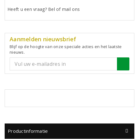
Heeft u een vraag? Bel of mail ons
Aanmelden nieuwsbrief
Blijf op de hoogte van onze speciale acties en het laatste
nieuws.
Productinformatie