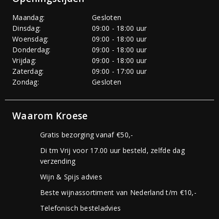
Maandag:
Gesloten
Dinsdag:
09:00 - 18:00 uur
Woensdag:
09:00 - 18:00 uur
Donderdag:
09:00 - 18:00 uur
Vrijdag:
09:00 - 18:00 uur
Zaterdag:
09:00 - 17:00 uur
Zondag:
Gesloten
Waarom Kroese
Gratis bezorging vanaf €50,-
Di tm Vrij voor 17.00 uur besteld, zelfde dag
verzending
Wijn & Spijs advies
Beste wijnassortiment van Nederland t/m €10,-
Telefonisch besteladvies