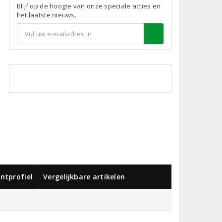
Blijf op de hoogte van onze speciale acties en
het laatste nieuws.
ntprofiel
Vergelijkbare artikelen