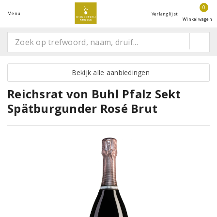
0
Menu
Verlanglijst
Winkelwagen
Bekijk alle aanbiedingen
Reichsrat von Buhl Pfalz Sekt
Spätburgunder Rosé Brut