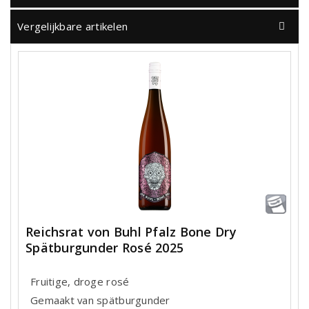
Vergelijkbare artikelen
Reichsrat von Buhl Pfalz Bone Dry
Spätburgunder Rosé 2025
Fruitige, droge rosé
Gemaakt van spätburgunder