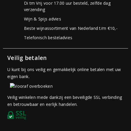
Di tm Vrij voor 17.00 uur besteld, zelfde dag
verzending
Wijn & Spijs advies
Beste wijnassortiment van Nederland t/m €10,-
Telefonisch besteladvies
Veilig betalen
U kunt bij ons veilig en gemakkelijk online betalen met uw
eigen bank.
Veilig winkelen mede dankzij een beveiligde SSL verbinding
en betrouwbaar en eerlijk handelen.