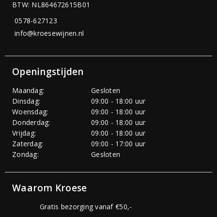
BTW: NL864672615B01
0578-627123
info@kroesewijnen.nl
Openingstijden
Maandag:
Gesloten
Dinsdag:
09:00 - 18:00 uur
Woensdag:
09:00 - 18:00 uur
Donderdag:
09:00 - 18:00 uur
Vrijdag:
09:00 - 18:00 uur
Zaterdag:
09:00 - 17:00 uur
Zondag:
Gesloten
Waarom Kroese
Gratis bezorging vanaf €50,-