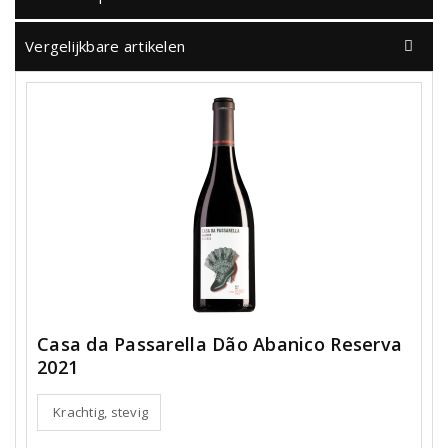
Vergelijkbare artikelen
Casa da Passarella Dão Abanico Reserva
2021
Krachtig, stevig