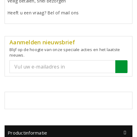
Veilig betalen, snel bezorgen
Heeft u een vraag? Bel of mail ons
Aanmelden nieuwsbrief
Blijf op de hoogte van onze speciale acties en het laatste
nieuws.
Productinformatie