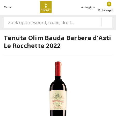
0
Menu
Verlanglijst
Winkelwagen
Tenuta Olim Bauda Barbera d'Asti
Le Rocchette 2022