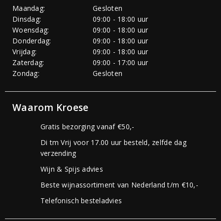
Maandag:
Gesloten
Dinsdag:
09:00 - 18:00 uur
Woensdag:
09:00 - 18:00 uur
Donderdag:
09:00 - 18:00 uur
Vrijdag:
09:00 - 18:00 uur
Zaterdag:
09:00 - 17:00 uur
Zondag:
Gesloten
Waarom Kroese
Gratis bezorging vanaf €50,-
Di tm Vrij voor 17.00 uur besteld, zelfde dag
verzending
Wijn & Spijs advies
Beste wijnassortiment van Nederland t/m €10,-
Telefonisch besteladvies