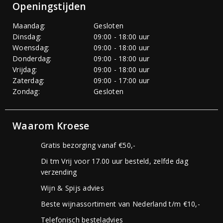
Openingstijden
Maandag:
Gesloten
Dinsdag:
09:00 - 18:00 uur
Woensdag:
09:00 - 18:00 uur
Donderdag:
09:00 - 18:00 uur
Vrijdag:
09:00 - 18:00 uur
Zaterdag:
09:00 - 17:00 uur
Zondag:
Gesloten
Waarom Kroese
Gratis bezorging vanaf €50,-
Di tm Vrij voor 17.00 uur besteld, zelfde dag
verzending
Wijn & Spijs advies
Beste wijnassortiment van Nederland t/m €10,-
Telefonisch besteladvies