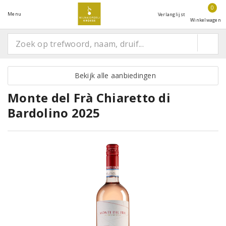
0
Menu
Verlanglijst
Winkelwagen
Bekijk alle aanbiedingen
Monte del Frà Chiaretto di
Bardolino 2025