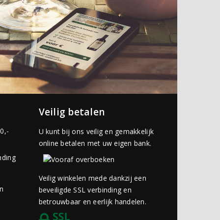
Veilig betalen
0,-
U kunt bij ons veilig en gemakkelijk
online betalen met uw eigen bank.
nding
Veilig winkelen mede dankzij een
an
beveiligde SSL verbinding en
betrouwbaar en eerlijk handelen.