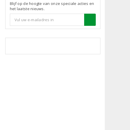
Blijf op de hoogte van onze speciale acties en
het laatste nieuws.