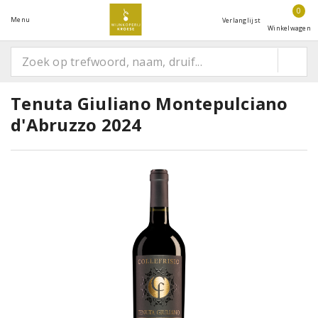
0
Menu
Verlanglijst
Winkelwagen
Tenuta Giuliano Montepulciano
d'Abruzzo 2024