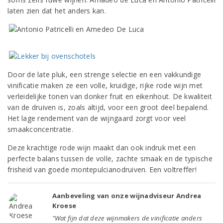
laten zien dat het anders kan.
Door de late pluk, een strenge selectie en een vakkundige
vinificatie maken ze een volle, kruidige, rijke rode wijn met
verleidelijke tonen van donker fruit en eikenhout. De kwaliteit
van de druiven is, zoals altijd, voor een groot deel bepalend.
Het lage rendement van de wijngaard zorgt voor veel
smaakconcentratie.
Deze krachtige rode wijn maakt dan ook indruk met een
perfecte balans tussen de volle, zachte smaak en de typische
frisheid van goede montepulcianodruiven. Een voltreffer!
Aanbeveling van onze wijnadviseur Andrea
Kroese
"Wat fijn dat deze wijnmakers de vinificatie anders