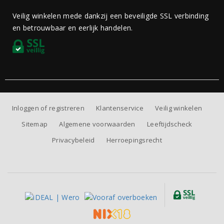
Veilig winkelen mede dankzij een beveiligde SSL verbinding
en betrouwbaar en eerlijk handelen.
Inloggen of registreren
Klantenservice
Veilig winkelen
Sitemap
Algemene voorwaarden
Leeftijdscheck
Privacybeleid
Herroepingsrecht