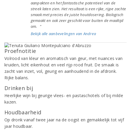
aanpakten en het fantastische potentieel van de
streek laten zien. Het resultaat is een rijke, rijpe zachte
smaak met precies de juiste houtdosering. Biologisch
gemaakt en ook zeer geschikt voor buiten de maaltijd
om. "
Bekijk alle aanbevelingen van Andrea
Proefnotitie
Volrood van kleur en aromatisch van geur, met nuances van
kruiden, licht eikenhout en veel rijp rood fruit. De smaak is
zacht van inzet, vol, geurig en aanhoudend in de afdronk.
Rijke balans.
Drinken bij
Heerlijke wijn bij geurige vlees- en pastaschotels of bij milde
kazen.
Houdbaarheid
Op dronk vanaf twee jaar na de oogst en gemakkelijk tot vijf
jaar houdbaar.