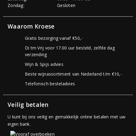
Zondag:
Gesloten
Waarom Kroese
Gratis bezorging vanaf €50,-
Di tm Vrij voor 17.00 uur besteld, zelfde dag
verzending
Wijn & Spijs advies
Beste wijnassortiment van Nederland t/m €10,-
Telefonisch besteladvies
Veilig betalen
U kunt bij ons veilig en gemakkelijk online betalen met uw
eigen bank.