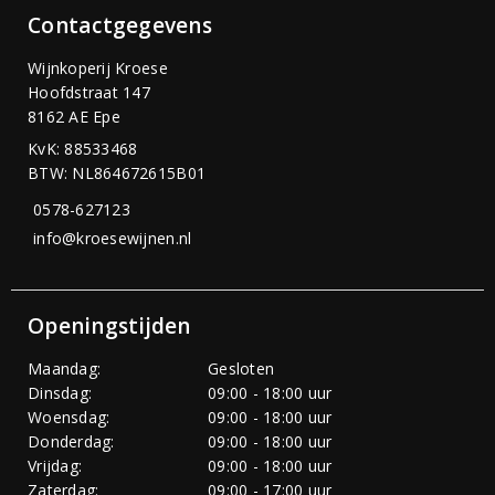
Contactgegevens
Wijnkoperij Kroese
Hoofdstraat 147
8162 AE Epe
KvK: 88533468
BTW: NL864672615B01
0578-627123
info@kroesewijnen.nl
Openingstijden
Maandag:
Gesloten
Dinsdag:
09:00 - 18:00 uur
Woensdag:
09:00 - 18:00 uur
Donderdag:
09:00 - 18:00 uur
Vrijdag:
09:00 - 18:00 uur
Zaterdag:
09:00 - 17:00 uur