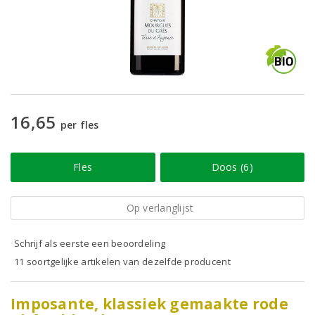
16,65
per fles
Fles
Doos (6)
Op verlanglijst
Schrijf als eerste een beoordeling
11 soortgelijke artikelen van dezelfde producent
Imposante, klassiek gemaakte rode