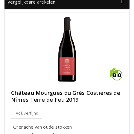
Vergelijkbare artikelen
Château Mourgues du Grès Costières de
Nîmes Terre de Feu 2019
Vol, verfijnd
Grenache van oude stokken