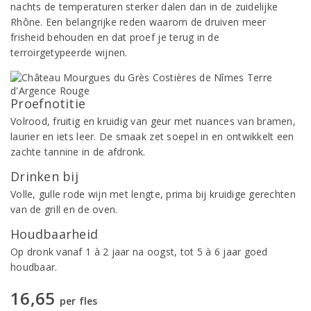
nachts de temperaturen sterker dalen dan in de zuidelijke
Rhône. Een belangrijke reden waarom de druiven meer
frisheid behouden en dat proef je terug in de
terroirgetypeerde wijnen.
Proefnotitie
Volrood, fruitig en kruidig van geur met nuances van bramen,
laurier en iets leer. De smaak zet soepel in en ontwikkelt een
zachte tannine in de afdronk.
Drinken bij
Volle, gulle rode wijn met lengte, prima bij kruidige gerechten
van de grill en de oven.
Houdbaarheid
Op dronk vanaf 1 à 2 jaar na oogst, tot 5 à 6 jaar goed
houdbaar.
16,65
per fles