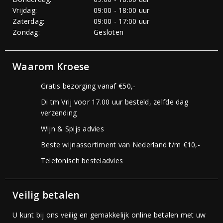
Vrijdag:
09:00 - 18:00 uur
Zaterdag:
09:00 - 17:00 uur
Zondag:
Gesloten
Waarom Kroese
Gratis bezorging vanaf €50,-
Di tm Vrij voor 17.00 uur besteld, zelfde dag
verzending
Wijn & Spijs advies
Beste wijnassortiment van Nederland t/m €10,-
Telefonisch besteladvies
Veilig betalen
U kunt bij ons veilig en gemakkelijk online betalen met uw