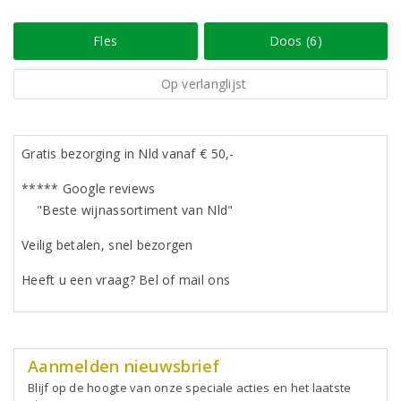
Fles
Doos (6)
Op verlanglijst
Gratis bezorging in Nld vanaf € 50,-
***** Google reviews
"Beste wijnassortiment van Nld"
Veilig betalen, snel bezorgen
Heeft u een vraag? Bel of mail ons
Aanmelden nieuwsbrief
Blijf op de hoogte van onze speciale acties en het laatste