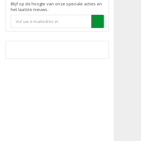
Blijf op de hoogte van onze speciale acties en
het laatste nieuws.