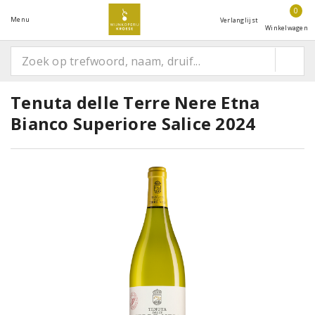
0
Menu
Verlanglijst
Winkelwagen
Tenuta delle Terre Nere Etna
Bianco Superiore Salice 2024