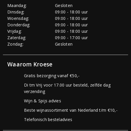
Maandag:
Gesloten
Dinsdag:
09:00 - 18:00 uur
Woensdag:
09:00 - 18:00 uur
Donderdag:
09:00 - 18:00 uur
Vrijdag:
09:00 - 18:00 uur
Zaterdag:
09:00 - 17:00 uur
Zondag:
Gesloten
Waarom Kroese
Gratis bezorging vanaf €50,-
Di tm Vrij voor 17.00 uur besteld, zelfde dag
verzending
Wijn & Spijs advies
Beste wijnassortiment van Nederland t/m €10,-
Telefonisch besteladvies