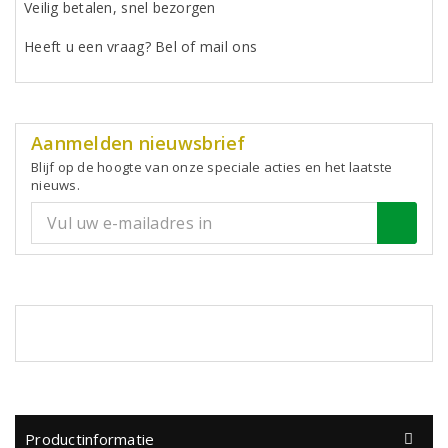
Veilig betalen, snel bezorgen
Heeft u een vraag? Bel of mail ons
Aanmelden nieuwsbrief
Blijf op de hoogte van onze speciale acties en het laatste
nieuws.
Productinformatie