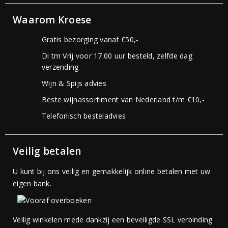
Waarom Kroese
Gratis bezorging vanaf €50,-
Di tm Vrij voor 17.00 uur besteld, zelfde dag
verzending
Wijn & Spijs advies
Beste wijnassortiment van Nederland t/m €10,-
Telefonisch besteladvies
Veilig betalen
U kunt bij ons veilig en gemakkelijk online betalen met uw
eigen bank.
Veilig winkelen mede dankzij een beveiligde SSL verbinding