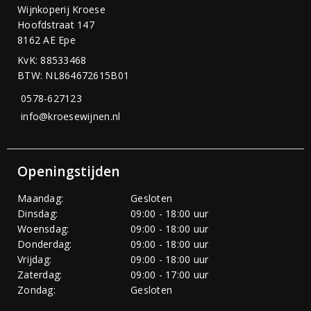
Wijnkoperij Kroese
Hoofdstraat 147
8162 AE Epe
KvK: 88533468
BTW: NL864672615B01
0578-627123
info@kroesewijnen.nl
Openingstijden
Maandag:
Gesloten
Dinsdag:
09:00 - 18:00 uur
Woensdag:
09:00 - 18:00 uur
Donderdag:
09:00 - 18:00 uur
Vrijdag:
09:00 - 18:00 uur
Zaterdag:
09:00 - 17:00 uur
Zondag:
Gesloten