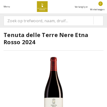
0
Menu
Verlanglijst
Winkelwagen
Tenuta delle Terre Nere Etna
Rosso 2024