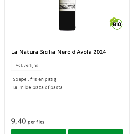
La Natura Sicilia Nero d'Avola 2024
Vol, verfijnd
Soepel, fris en pittig
Bij milde pizza of pasta
9,40
per fles