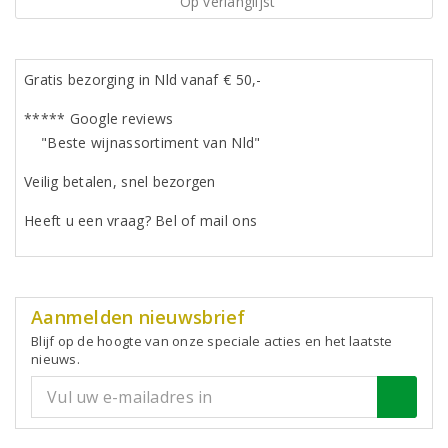
Op verlanglijst
Gratis bezorging in Nld vanaf € 50,-
***** Google reviews
"Beste wijnassortiment van Nld"
Veilig betalen, snel bezorgen
Heeft u een vraag? Bel of mail ons
Aanmelden nieuwsbrief
Blijf op de hoogte van onze speciale acties en het laatste
nieuws.