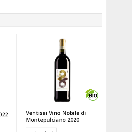
Ventisei Vino Nobile di
022
Montepulciano 2020