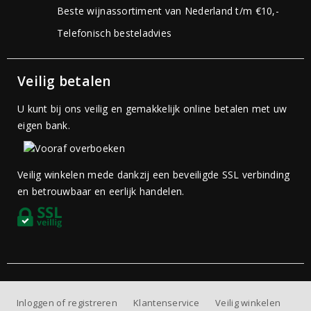
Beste wijnassortiment van Nederland t/m €10,-
Telefonisch besteladvies
Veilig betalen
U kunt bij ons veilig en gemakkelijk online betalen met uw
eigen bank.
Veilig winkelen mede dankzij een beveiligde SSL verbinding
en betrouwbaar en eerlijk handelen.
Inloggen of registreren
Klantenservice
Veilig winkelen