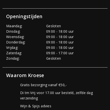
Openingstijden
Maandag:
Gesloten
Dinsdag:
09:00 - 18:00 uur
Woensdag:
09:00 - 18:00 uur
Donderdag:
09:00 - 18:00 uur
Vrijdag:
09:00 - 18:00 uur
Zaterdag:
09:00 - 17:00 uur
Zondag:
Gesloten
Waarom Kroese
Gratis bezorging vanaf €50,-
Di tm Vrij voor 17.00 uur besteld, zelfde dag
verzending
Wijn & Spijs advies