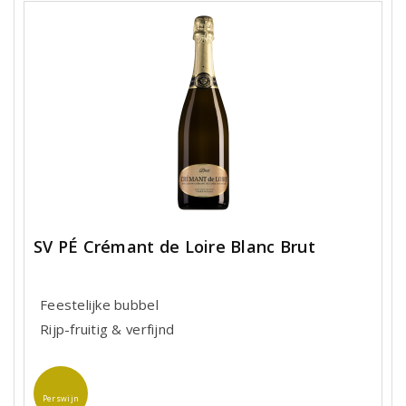
SV PÉ Crémant de Loire Blanc Brut
Feestelijke bubbel
Rijp-fruitig & verfijnd
Perswijn