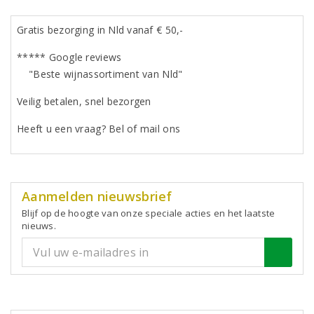
Gratis bezorging in Nld vanaf € 50,-
***** Google reviews
"Beste wijnassortiment van Nld"
Veilig betalen, snel bezorgen
Heeft u een vraag? Bel of mail ons
Aanmelden nieuwsbrief
Blijf op de hoogte van onze speciale acties en het laatste
nieuws.