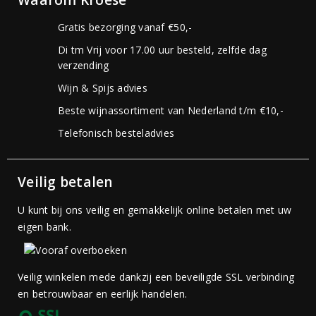
Waarom Kroese
Gratis bezorging vanaf €50,-
Di tm Vrij voor 17.00 uur besteld, zelfde dag
verzending
Wijn & Spijs advies
Beste wijnassortiment van Nederland t/m €10,-
Telefonisch besteladvies
Veilig betalen
U kunt bij ons veilig en gemakkelijk online betalen met uw
eigen bank.
Veilig winkelen mede dankzij een beveiligde SSL verbinding
en betrouwbaar en eerlijk handelen.