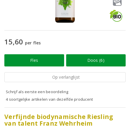
15,60
per fles
Fles
Doos (6)
Op verlanglijst
Schrijf als eerste een beoordeling
4 soortgelijke artikelen van dezelfde producent
Verfijnde biodynamische Riesling
van talent Franz Wehrheim