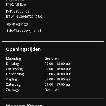
8162 AE Epe
KvK: 88533468
BTW: NL864672615B01
0578-627123
info@kroesewijnen.nl
Openingstijden
Maandag:
Gesloten
Dinsdag:
09:00 - 18:00 uur
Woensdag:
09:00 - 18:00 uur
Donderdag:
09:00 - 18:00 uur
Vrijdag:
09:00 - 18:00 uur
Zaterdag:
09:00 - 17:00 uur
Zondag:
Gesloten