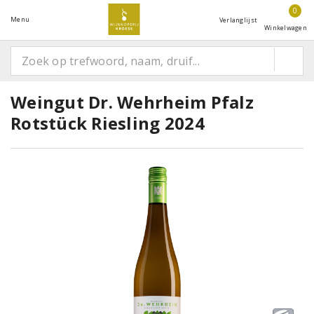
0
Menu
Verlanglijst
Winkelwagen
Weingut Dr. Wehrheim Pfalz
Rotstück Riesling 2024