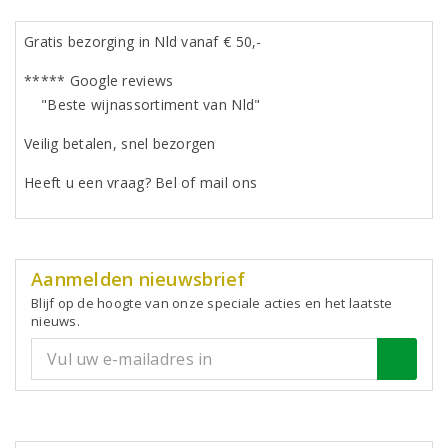
Gratis bezorging in Nld vanaf € 50,-
***** Google reviews
"Beste wijnassortiment van Nld"
Veilig betalen, snel bezorgen
Heeft u een vraag? Bel of mail ons
Aanmelden nieuwsbrief
Blijf op de hoogte van onze speciale acties en het laatste
nieuws.