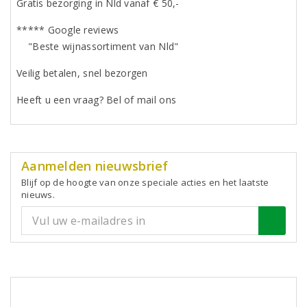
Gratis bezorging in Nld vanaf € 50,-
***** Google reviews
"Beste wijnassortiment van Nld"
Veilig betalen, snel bezorgen
Heeft u een vraag? Bel of mail ons
Aanmelden nieuwsbrief
Blijf op de hoogte van onze speciale acties en het laatste
nieuws.