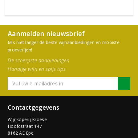
Aanmelden nieuwsbrief
Mis niet langer de beste wijnaanbiedingen en mooiste
proeverijen!
De scherpste aanbiedingen
Handige wijn en spijs tips
Contactgegevens
Wijnkoperij Kroese
Hoofdstraat 147
8162 AE Epe