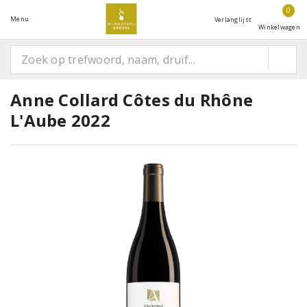
0
Menu
Verlanglijst
Winkelwagen
Anne Collard Côtes du Rhône
L'Aube 2022