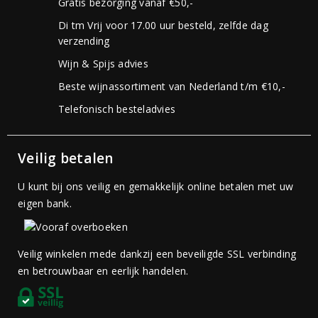
Gratis bezorging vanaf €50,-
Di tm Vrij voor 17.00 uur besteld, zelfde dag
verzending
Wijn & Spijs advies
Beste wijnassortiment van Nederland t/m €10,-
Telefonisch besteladvies
Veilig betalen
U kunt bij ons veilig en gemakkelijk online betalen met uw
eigen bank.
Veilig winkelen mede dankzij een beveiligde SSL verbinding
en betrouwbaar en eerlijk handelen.