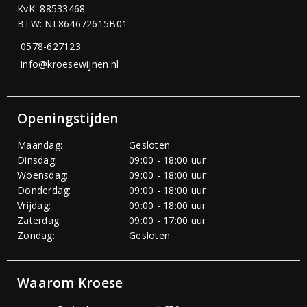
KvK: 88533468
BTW: NL864672615B01
0578-627123
info@kroesewijnen.nl
Openingstijden
Maandag:
Gesloten
Dinsdag:
09:00 - 18:00 uur
Woensdag:
09:00 - 18:00 uur
Donderdag:
09:00 - 18:00 uur
Vrijdag:
09:00 - 18:00 uur
Zaterdag:
09:00 - 17:00 uur
Zondag:
Gesloten
Waarom Kroese