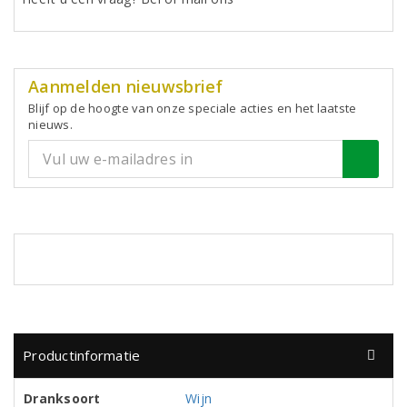
Aanmelden nieuwsbrief
Blijf op de hoogte van onze speciale acties en het laatste
nieuws.
Productinformatie
Dranksoort
Wijn