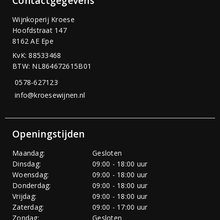
Contactgegevens
Wijnkoperij Kroese
Hoofdstraat 147
8162 AE Epe
KvK: 88533468
BTW: NL864672615B01
0578-627123
info@kroesewijnen.nl
Openingstijden
Maandag:
Gesloten
Dinsdag:
09:00 - 18:00 uur
Woensdag:
09:00 - 18:00 uur
Donderdag:
09:00 - 18:00 uur
Vrijdag:
09:00 - 18:00 uur
Zaterdag:
09:00 - 17:00 uur
Zondag:
Gesloten