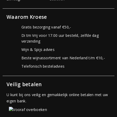
Waarom Kroese
Gratis bezorging vanaf €50,-
Di tm Vrij voor 17.00 uur besteld, zelfde dag
verzending
Wijn & Spijs advies
Beste wijnassortiment van Nederland t/m €10,-
Telefonisch besteladvies
Veilig betalen
U kunt bij ons veilig en gemakkelijk online betalen met uw
eigen bank.