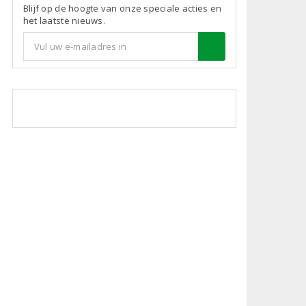
Blijf op de hoogte van onze speciale acties en
het laatste nieuws.