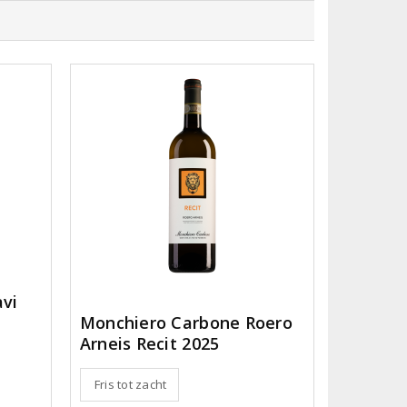
vi
Monchiero Carbone Roero
Arneis Recit 2025
Fris tot zacht