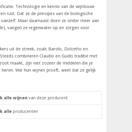
nificatie. Technologie en kennis van de wijnbouw
ten rust. Dat ze de principes van de biologische
 vanzelf. Maar daarnaast doen ze onder meer aan
le), vangen ze regenwater op en zorgen voor
ers uit de streek, zoals Barolo, Dolcetto en
Steeds combineren Claudio en Guido traditie met
oot maakt, zijn niet zozeer de middelen die je
heren. Wie hun wijnen proeft, weet dat ze gelijk
k alle wijnen
van deze producent
k alle
producenten