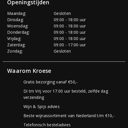
Openingstijden
Maandag:
Gesloten
Dinsdag:
09:00 - 18:00 uur
Woensdag:
09:00 - 18:00 uur
Donderdag:
09:00 - 18:00 uur
Vrijdag:
09:00 - 18:00 uur
Zaterdag:
09:00 - 17:00 uur
Zondag:
Gesloten
Waarom Kroese
Gratis bezorging vanaf €50,-
Di tm Vrij voor 17.00 uur besteld, zelfde dag
verzending
Wijn & Spijs advies
Beste wijnassortiment van Nederland t/m €10,-
Telefonisch besteladvies