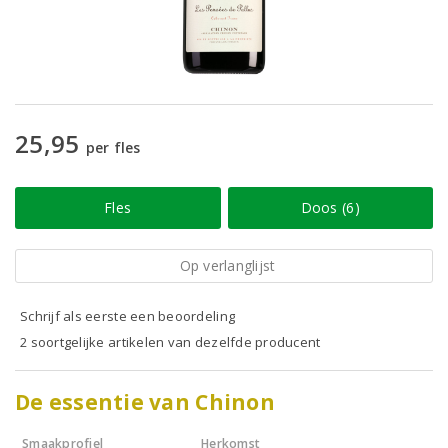
25,95
per fles
Fles
Doos (6)
Op verlanglijst
Schrijf als eerste een beoordeling
2 soortgelijke artikelen van dezelfde producent
De essentie van Chinon
Smaakprofiel
Herkomst