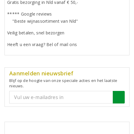
Gratis bezorging in Nld vanaf € 50,-
***** Google reviews
"Beste wijnassortiment van Nld"
Veilig betalen, snel bezorgen
Heeft u een vraag? Bel of mail ons
Aanmelden nieuwsbrief
Blijf op de hoogte van onze speciale acties en het laatste
nieuws.