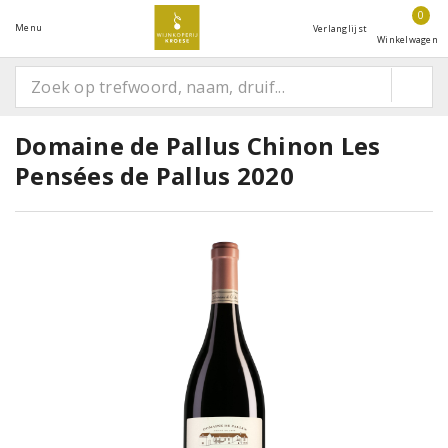
0
Menu
Verlanglijst
Winkelwagen
Domaine de Pallus Chinon Les
Pensées de Pallus 2020