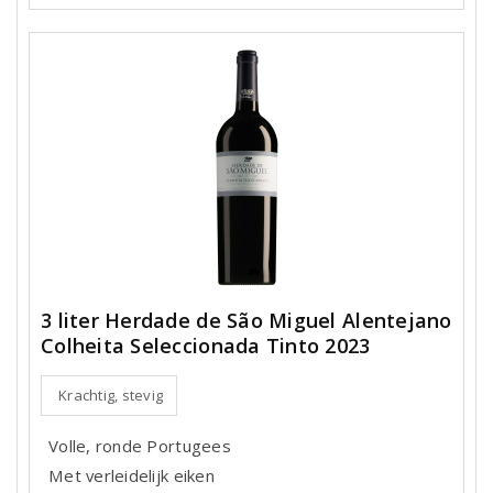
3 liter Herdade de São Miguel Alentejano
Colheita Seleccionada Tinto 2023
Krachtig, stevig
Volle, ronde Portugees
Met verleidelijk eiken