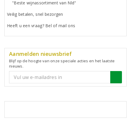
"Beste wijnassortiment van Nld"
Veilig betalen, snel bezorgen
Heeft u een vraag? Bel of mail ons
Aanmelden nieuwsbrief
Blijf op de hoogte van onze speciale acties en het laatste
nieuws.