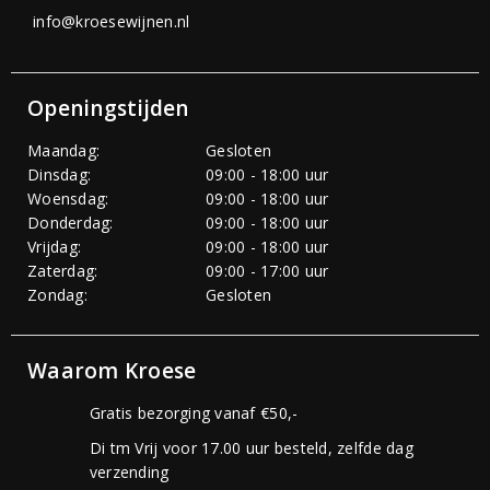
info@kroesewijnen.nl
Openingstijden
Maandag:
Gesloten
Dinsdag:
09:00 - 18:00 uur
Woensdag:
09:00 - 18:00 uur
Donderdag:
09:00 - 18:00 uur
Vrijdag:
09:00 - 18:00 uur
Zaterdag:
09:00 - 17:00 uur
Zondag:
Gesloten
Waarom Kroese
Gratis bezorging vanaf €50,-
Di tm Vrij voor 17.00 uur besteld, zelfde dag
verzending