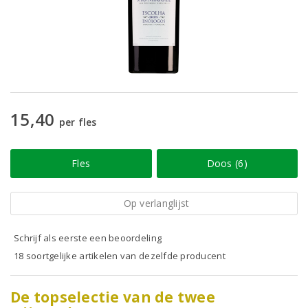
15,40
per fles
Fles
Doos (6)
Op verlanglijst
Schrijf als eerste een beoordeling
18 soortgelijke artikelen van dezelfde producent
De topselectie van de twee