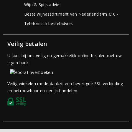
Wijn & Spijs advies
Beste wijnassortiment van Nederland t/m €10,-
Telefonisch besteladvies
Veilig betalen
U kunt bij ons veilig en gemakkelijk online betalen met uw
eigen bank.
Veilig winkelen mede dankzij een beveiligde SSL verbinding
en betrouwbaar en eerlijk handelen.