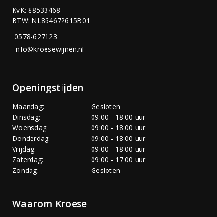
KvK: 88533468
BTW: NL864672615B01
0578-627123
info@kroesewijnen.nl
Openingstijden
Maandag:
Gesloten
Dinsdag:
09:00 - 18:00 uur
Woensdag:
09:00 - 18:00 uur
Donderdag:
09:00 - 18:00 uur
Vrijdag:
09:00 - 18:00 uur
Zaterdag:
09:00 - 17:00 uur
Zondag:
Gesloten
Waarom Kroese