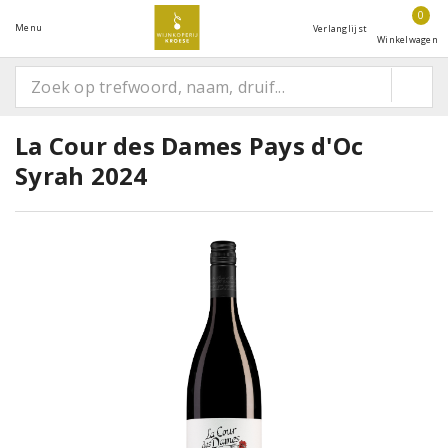
0
Menu
Verlanglijst
Winkelwagen
La Cour des Dames Pays d'Oc
Syrah 2024