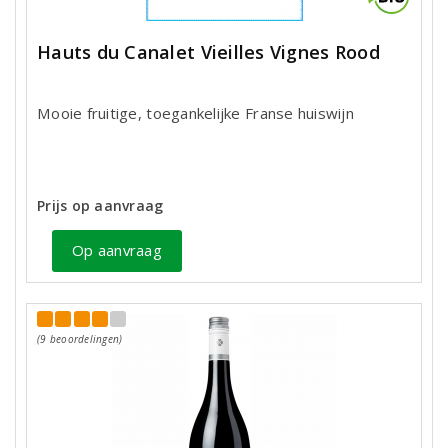
Hauts du Canalet Vieilles Vignes Rood
Mooie fruitige, toegankelijke Franse huiswijn
Prijs op aanvraag
Op aanvraag
(9 beoordelingen)