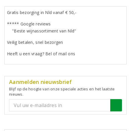
Gratis bezorging in Nld vanaf € 50,-
***** Google reviews
"Beste wijnassortiment van Nld"
Veilig betalen, snel bezorgen
Heeft u een vraag? Bel of mail ons
Aanmelden nieuwsbrief
Blijf op de hoogte van onze speciale acties en het laatste
nieuws.