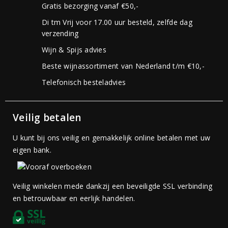
Gratis bezorging vanaf €50,-
Di tm Vrij voor 17.00 uur besteld, zelfde dag
verzending
Wijn & Spijs advies
Beste wijnassortiment van Nederland t/m €10,-
Telefonisch besteladvies
Veilig betalen
U kunt bij ons veilig en gemakkelijk online betalen met uw
eigen bank.
Veilig winkelen mede dankzij een beveiligde SSL verbinding
en betrouwbaar en eerlijk handelen.