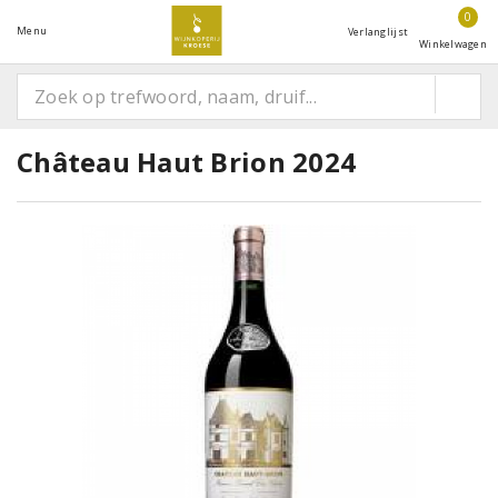
0
Menu
Verlanglijst
Winkelwagen
Château Haut Brion 2024