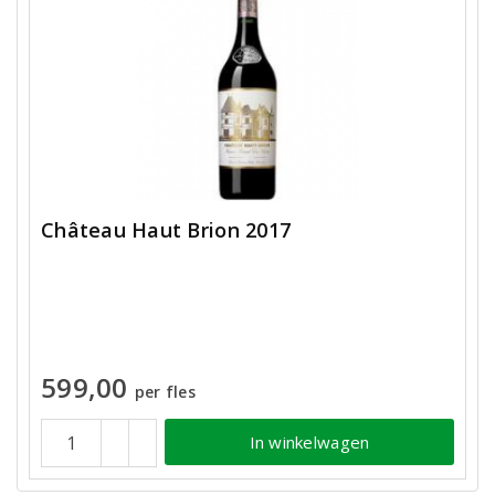
Château Haut Brion 2017
599,00
per fles
In winkelwagen