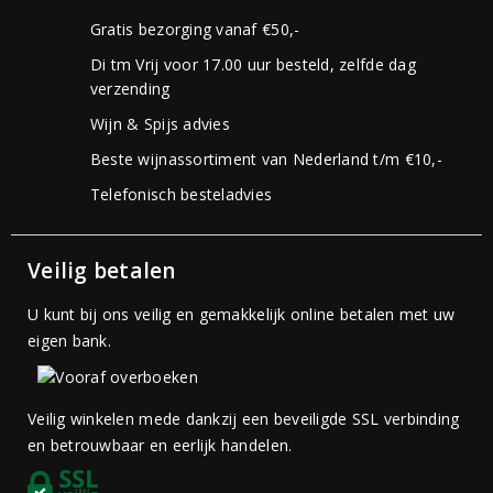
Gratis bezorging vanaf €50,-
Di tm Vrij voor 17.00 uur besteld, zelfde dag
verzending
Wijn & Spijs advies
Beste wijnassortiment van Nederland t/m €10,-
Telefonisch besteladvies
Veilig betalen
U kunt bij ons veilig en gemakkelijk online betalen met uw
eigen bank.
Veilig winkelen mede dankzij een beveiligde SSL verbinding
en betrouwbaar en eerlijk handelen.