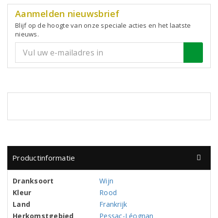
Aanmelden nieuwsbrief
Blijf op de hoogte van onze speciale acties en het laatste
nieuws.
Productinformatie
Dranksoort
Wijn
Kleur
Rood
Land
Frankrijk
Herkomstgebied
Pessac-Léognan