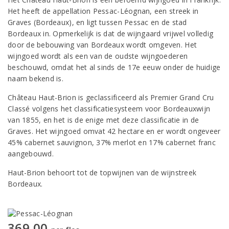
Het heeft de appellation Pessac-Léognan, een streek in
Graves (Bordeaux), en ligt tussen Pessac en de stad
Bordeaux in. Opmerkelijk is dat de wijngaard vrijwel volledig
door de bebouwing van Bordeaux wordt omgeven. Het
wijngoed wordt als een van de oudste wijngoederen
beschouwd, omdat het al sinds de 17e eeuw onder de huidige
naam bekend is.
Château Haut-Brion is geclassificeerd als Premier Grand Cru
Classé volgens het classificatiesysteem voor Bordeauxwijn
van 1855, en het is de enige met deze classificatie in de
Graves. Het wijngoed omvat 42 hectare en er wordt ongeveer
45% cabernet sauvignon, 37% merlot en 17% cabernet franc
aangebouwd.
Haut-Brion behoort tot de topwijnen van de wijnstreek
Bordeaux.
369,00