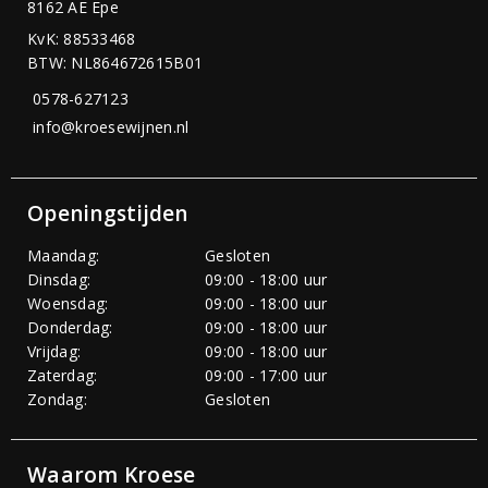
8162 AE Epe
KvK: 88533468
BTW: NL864672615B01
0578-627123
info@kroesewijnen.nl
Openingstijden
Maandag:
Gesloten
Dinsdag:
09:00 - 18:00 uur
Woensdag:
09:00 - 18:00 uur
Donderdag:
09:00 - 18:00 uur
Vrijdag:
09:00 - 18:00 uur
Zaterdag:
09:00 - 17:00 uur
Zondag:
Gesloten
Waarom Kroese