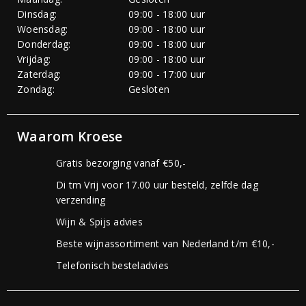
Dinsdag:
09:00 - 18:00 uur
Woensdag:
09:00 - 18:00 uur
Donderdag:
09:00 - 18:00 uur
Vrijdag:
09:00 - 18:00 uur
Zaterdag:
09:00 - 17:00 uur
Zondag:
Gesloten
Waarom Kroese
Gratis bezorging vanaf €50,-
Di tm Vrij voor 17.00 uur besteld, zelfde dag
verzending
Wijn & Spijs advies
Beste wijnassortiment van Nederland t/m €10,-
Telefonisch besteladvies