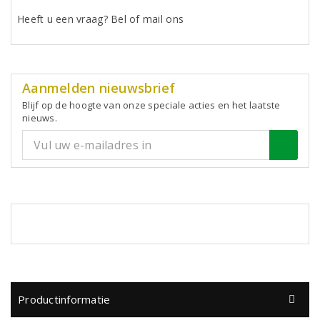
Heeft u een vraag? Bel of mail ons
Aanmelden nieuwsbrief
Blijf op de hoogte van onze speciale acties en het laatste
nieuws.
Productinformatie