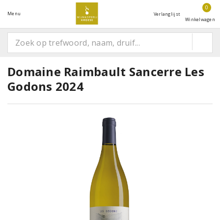
0
Menu
Verlanglijst
Winkelwagen
Domaine Raimbault Sancerre Les
Godons 2024