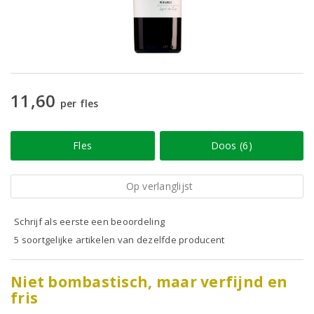
11,60
per fles
Fles
Doos (6)
Op verlanglijst
Schrijf als eerste een beoordeling
5 soortgelijke artikelen van dezelfde producent
Niet bombastisch, maar verfijnd en
fris