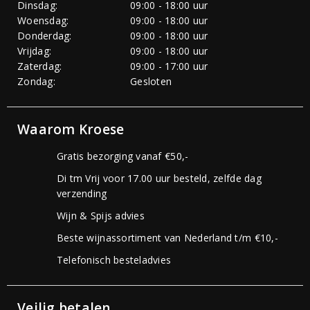
Dinsdag:
09:00 - 18:00 uur
Woensdag:
09:00 - 18:00 uur
Donderdag:
09:00 - 18:00 uur
Vrijdag:
09:00 - 18:00 uur
Zaterdag:
09:00 - 17:00 uur
Zondag:
Gesloten
Waarom Kroese
Gratis bezorging vanaf €50,-
Di tm Vrij voor 17.00 uur besteld, zelfde dag
verzending
Wijn & Spijs advies
Beste wijnassortiment van Nederland t/m €10,-
Telefonisch besteladvies
Veilig betalen