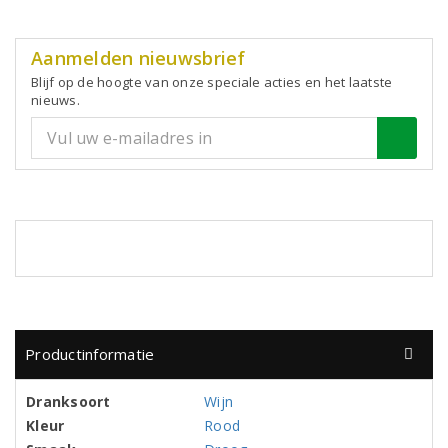
Aanmelden nieuwsbrief
Blijf op de hoogte van onze speciale acties en het laatste
nieuws.
Productinformatie
Dranksoort
Wijn
Kleur
Rood