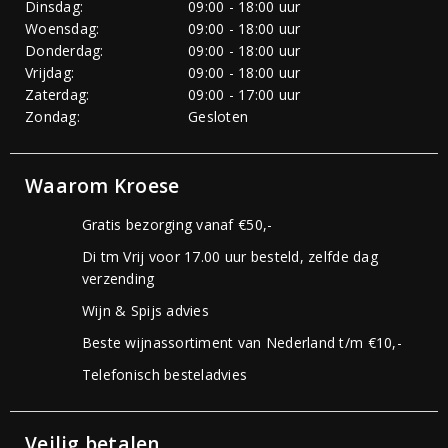
Dinsdag:
09:00 - 18:00 uur
Woensdag:
09:00 - 18:00 uur
Donderdag:
09:00 - 18:00 uur
Vrijdag:
09:00 - 18:00 uur
Zaterdag:
09:00 - 17:00 uur
Zondag:
Gesloten
Waarom Kroese
Gratis bezorging vanaf €50,-
Di tm Vrij voor 17.00 uur besteld, zelfde dag
verzending
Wijn & Spijs advies
Beste wijnassortiment van Nederland t/m €10,-
Telefonisch besteladvies
Veilig betalen