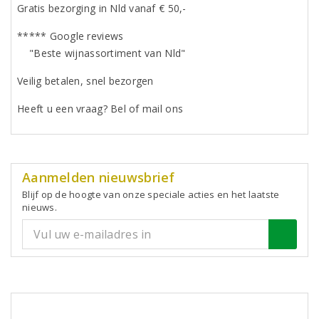
Gratis bezorging in Nld vanaf € 50,-
***** Google reviews
"Beste wijnassortiment van Nld"
Veilig betalen, snel bezorgen
Heeft u een vraag? Bel of mail ons
Aanmelden nieuwsbrief
Blijf op de hoogte van onze speciale acties en het laatste
nieuws.