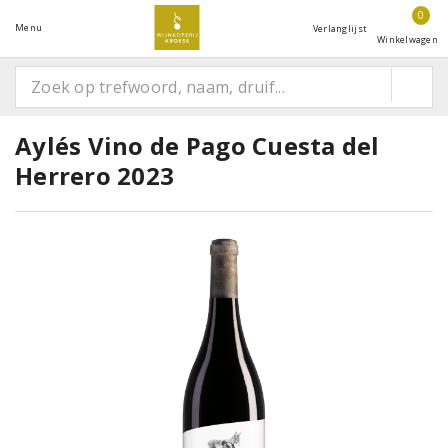
0
Menu
Verlanglijst
Winkelwagen
Aylés Vino de Pago Cuesta del
Herrero 2023