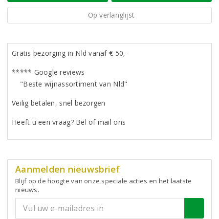
Op verlanglijst
Gratis bezorging in Nld vanaf € 50,-
***** Google reviews
"Beste wijnassortiment van Nld"
Veilig betalen, snel bezorgen
Heeft u een vraag? Bel of mail ons
Aanmelden nieuwsbrief
Blijf op de hoogte van onze speciale acties en het laatste
nieuws.