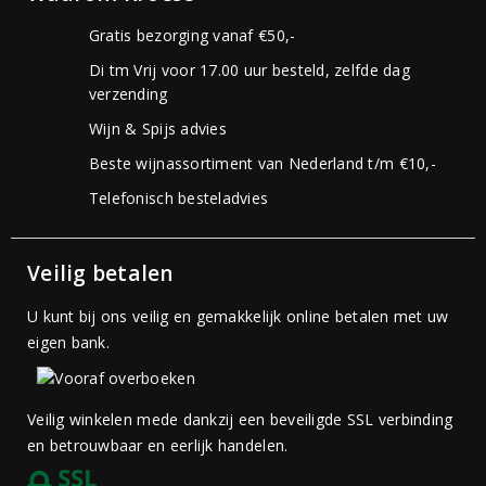
Gratis bezorging vanaf €50,-
Di tm Vrij voor 17.00 uur besteld, zelfde dag
verzending
Wijn & Spijs advies
Beste wijnassortiment van Nederland t/m €10,-
Telefonisch besteladvies
Veilig betalen
U kunt bij ons veilig en gemakkelijk online betalen met uw
eigen bank.
Veilig winkelen mede dankzij een beveiligde SSL verbinding
en betrouwbaar en eerlijk handelen.