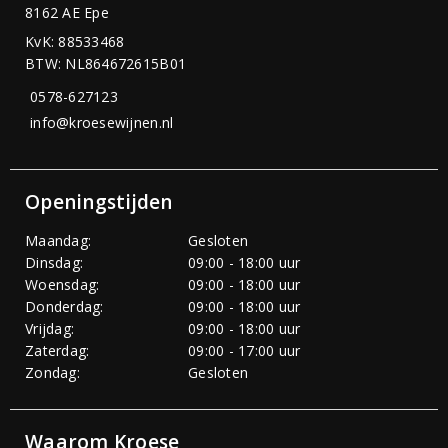
8162 AE Epe
KvK: 88533468
BTW: NL864672615B01
0578-627123
info@kroesewijnen.nl
Openingstijden
Maandag:
Gesloten
Dinsdag:
09:00 - 18:00 uur
Woensdag:
09:00 - 18:00 uur
Donderdag:
09:00 - 18:00 uur
Vrijdag:
09:00 - 18:00 uur
Zaterdag:
09:00 - 17:00 uur
Zondag:
Gesloten
Waarom Kroese