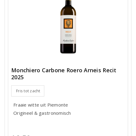
Monchiero Carbone Roero Arneis Recit
2025
Fris tot zacht
Fraaie witte uit Piemonte
Origineel & gastronomisch