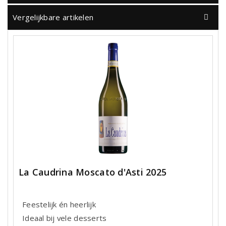
Vergelijkbare artikelen
La Caudrina Moscato d'Asti 2025
Feestelijk én heerlijk
Ideaal bij vele desserts