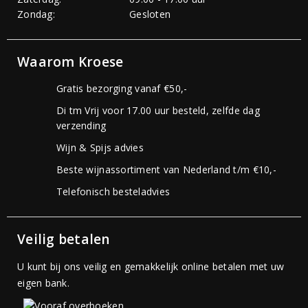
Zondag:
Gesloten
Waarom Kroese
Gratis bezorging vanaf €50,-
Di tm Vrij voor 17.00 uur besteld, zelfde dag
verzending
Wijn & Spijs advies
Beste wijnassortiment van Nederland t/m €10,-
Telefonisch besteladvies
Veilig betalen
U kunt bij ons veilig en gemakkelijk online betalen met uw
eigen bank.