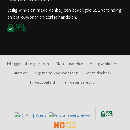
Veilig winkelen mede dankzij een beveiligde SSL verbinding
en betrouwbaar en eerlijk handelen.
Inloggen of registreren
Klantenservice
Veilig winkelen
Sitemap
Algemene voorwaarden
Leeftijdscheck
Privacybeleid
Herroepingsrecht