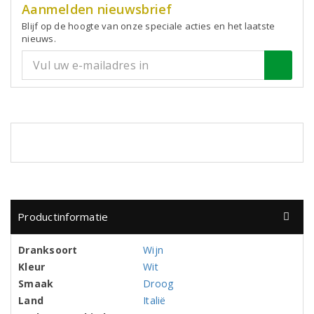
Aanmelden nieuwsbrief
Blijf op de hoogte van onze speciale acties en het laatste
nieuws.
Productinformatie
Dranksoort
Wijn
Kleur
Wit
Smaak
Droog
Land
Italië