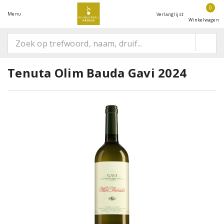
0
Menu
Verlanglijst
Winkelwagen
Tenuta Olim Bauda Gavi 2024