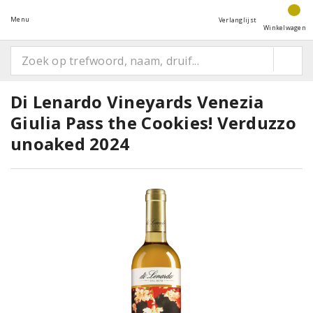
Menu
Verlanglijst
Winkelwagen
Di Lenardo Vineyards Venezia
Giulia Pass the Cookies! Verduzzo
unoaked 2024