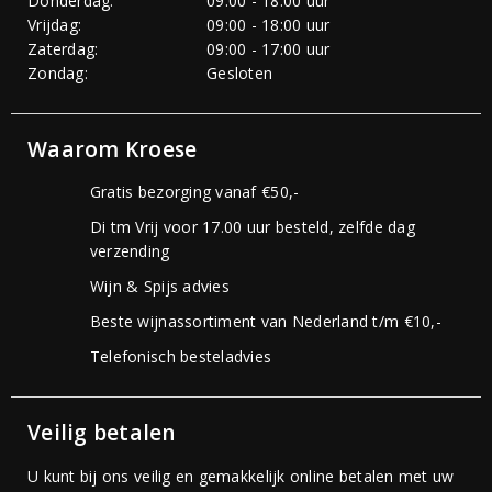
Donderdag:
09:00 - 18:00 uur
Vrijdag:
09:00 - 18:00 uur
Zaterdag:
09:00 - 17:00 uur
Zondag:
Gesloten
Waarom Kroese
Gratis bezorging vanaf €50,-
Di tm Vrij voor 17.00 uur besteld, zelfde dag
verzending
Wijn & Spijs advies
Beste wijnassortiment van Nederland t/m €10,-
Telefonisch besteladvies
Veilig betalen
U kunt bij ons veilig en gemakkelijk online betalen met uw