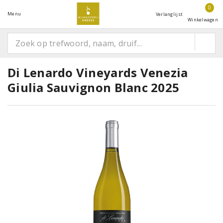
0
Menu
Verlanglijst
Winkelwagen
Di Lenardo Vineyards Venezia
Giulia Sauvignon Blanc 2025