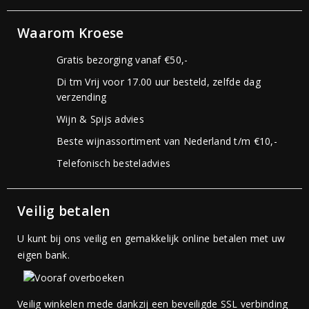
Waarom Kroese
Gratis bezorging vanaf €50,-
Di tm Vrij voor 17.00 uur besteld, zelfde dag
verzending
Wijn & Spijs advies
Beste wijnassortiment van Nederland t/m €10,-
Telefonisch besteladvies
Veilig betalen
U kunt bij ons veilig en gemakkelijk online betalen met uw
eigen bank.
Veilig winkelen mede dankzij een beveiligde SSL verbinding