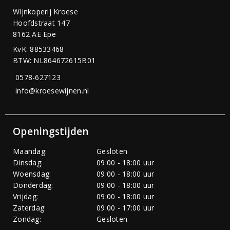
Wijnkoperij Kroese
Hoofdstraat 147
8162 AE Epe
KvK: 88533468
BTW: NL864672615B01
0578-627123
info@kroesewijnen.nl
Openingstijden
Maandag:
Gesloten
Dinsdag:
09:00 - 18:00 uur
Woensdag:
09:00 - 18:00 uur
Donderdag:
09:00 - 18:00 uur
Vrijdag:
09:00 - 18:00 uur
Zaterdag:
09:00 - 17:00 uur
Zondag:
Gesloten