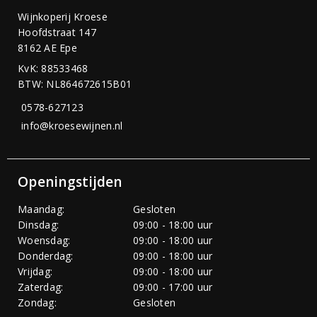
Wijnkoperij Kroese
Hoofdstraat 147
8162 AE Epe
KvK: 88533468
BTW: NL864672615B01
0578-627123
info@kroesewijnen.nl
Openingstijden
Maandag:
Gesloten
Dinsdag:
09:00 - 18:00 uur
Woensdag:
09:00 - 18:00 uur
Donderdag:
09:00 - 18:00 uur
Vrijdag:
09:00 - 18:00 uur
Zaterdag:
09:00 - 17:00 uur
Zondag:
Gesloten