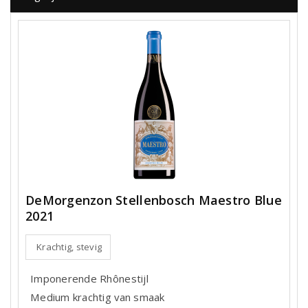
DeMorgenzon Stellenbosch Maestro Blue
2021
Krachtig, stevig
Imponerende Rhônestijl
Medium krachtig van smaak