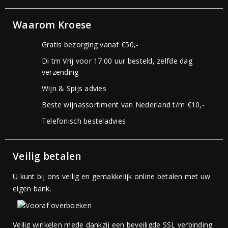
Waarom Kroese
Gratis bezorging vanaf €50,-
Di tm Vrij voor 17.00 uur besteld, zelfde dag
verzending
Wijn & Spijs advies
Beste wijnassortiment van Nederland t/m €10,-
Telefonisch besteladvies
Veilig betalen
U kunt bij ons veilig en gemakkelijk online betalen met uw
eigen bank.
Veilig winkelen mede dankzij een beveiligde SSL verbinding