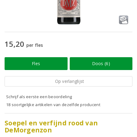
15,20
per fles
Fles
Doos (6)
Op verlanglijst
Schrijf als eerste een beoordeling
18 soortgelijke artikelen van dezelfde producent
Soepel en verfijnd rood van
DeMorgenzon