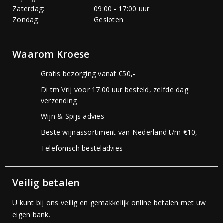
Zaterdag:
09:00 - 17:00 uur
Zondag:
Gesloten
Waarom Kroese
Gratis bezorging vanaf €50,-
Di tm Vrij voor 17.00 uur besteld, zelfde dag
verzending
Wijn & Spijs advies
Beste wijnassortiment van Nederland t/m €10,-
Telefonisch besteladvies
Veilig betalen
U kunt bij ons veilig en gemakkelijk online betalen met uw
eigen bank.