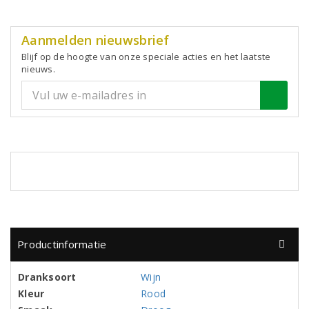
Aanmelden nieuwsbrief
Blijf op de hoogte van onze speciale acties en het laatste
nieuws.
Productinformatie
Dranksoort
Wijn
Kleur
Rood