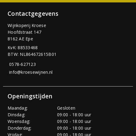
Contactgegevens
Wijnkoperij Kroese
Hoofdstraat 147
8162 AE Epe
KvK: 88533468
BTW: NL864672615B01
0578-627123
info@kroesewijnen.nl
Openingstijden
Maandag:
Gesloten
Dinsdag:
09:00 - 18:00 uur
Woensdag:
09:00 - 18:00 uur
Donderdag:
09:00 - 18:00 uur
Vrijdag:
09:00 - 18:00 uur