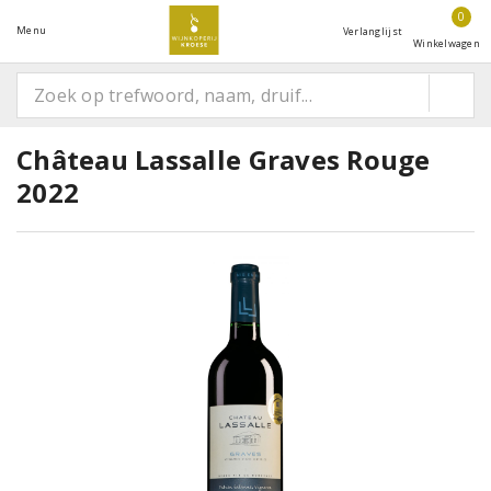
0
Menu
Verlanglijst
Winkelwagen
Château Lassalle Graves Rouge
2022