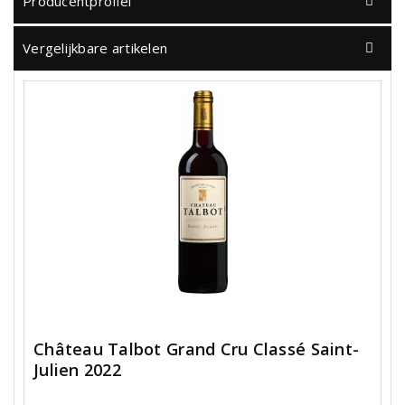
Producentprofiel
Vergelijkbare artikelen
Château Talbot Grand Cru Classé Saint-
Julien 2022