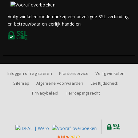
Veilig winkelen mede dankzij een beveiligde SSL verbinding
en betrouwbaar en eerlijk handelen.
Inloggen of registreren
Klantenservice
Veilig winkelen
Sitemap
Algemene voorwaarden
Leeftijdscheck
Privacybeleid
Herroepingsrecht