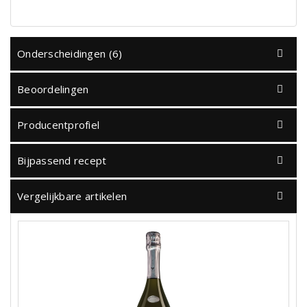
Onderscheidingen (6)
Beoordelingen
Producentprofiel
Bijpassend recept
Vergelijkbare artikelen