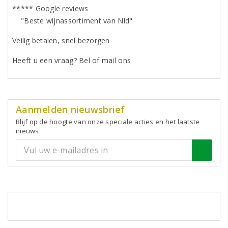
***** Google reviews
"Beste wijnassortiment van Nld"
Veilig betalen, snel bezorgen
Heeft u een vraag? Bel of mail ons
Aanmelden nieuwsbrief
Blijf op de hoogte van onze speciale acties en het laatste
nieuws.