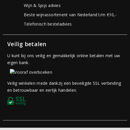
Wijn & Spijs advies
Beste wijnassortiment van Nederland t/m €10,-
Telefonisch besteladvies
Veilig betalen
U kunt bij ons veilig en gemakkelijk online betalen met uw
eigen bank.
Veilig winkelen mede dankzij een beveiligde SSL verbinding
en betrouwbaar en eerlijk handelen.