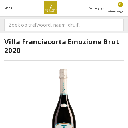
0
Menu
Verlanglijst
Winkelwagen
Villa Franciacorta Emozione Brut
2020