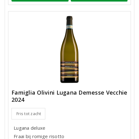
Famiglia Olivini Lugana Demesse Vecchie
2024
Fris tot zacht
Lugana deluxe
Fraai bij romige risotto