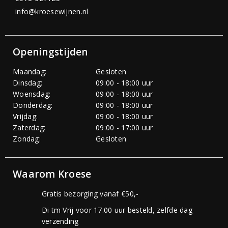
info@kroesewijnen.nl
Openingstijden
Maandag:
Gesloten
Dinsdag:
09:00 - 18:00 uur
Woensdag:
09:00 - 18:00 uur
Donderdag:
09:00 - 18:00 uur
Vrijdag:
09:00 - 18:00 uur
Zaterdag:
09:00 - 17:00 uur
Zondag:
Gesloten
Waarom Kroese
Gratis bezorging vanaf €50,-
Di tm Vrij voor 17.00 uur besteld, zelfde dag
verzending