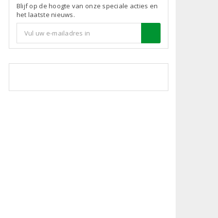
Blijf op de hoogte van onze speciale acties en
het laatste nieuws.