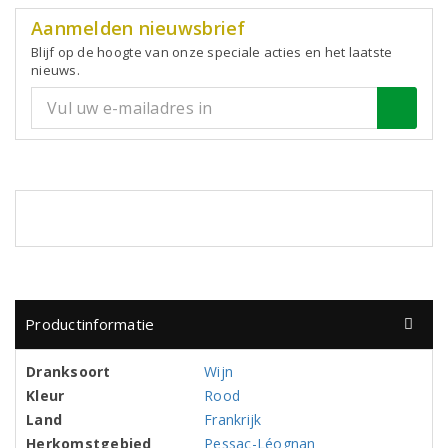
Aanmelden nieuwsbrief
Blijf op de hoogte van onze speciale acties en het laatste
nieuws.
Productinformatie
Dranksoort
Wijn
Kleur
Rood
Land
Frankrijk
Herkomstgebied
Pessac-Léognan