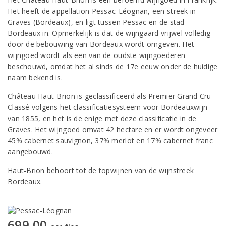
Het heeft de appellation Pessac-Léognan, een streek in
Graves (Bordeaux), en ligt tussen Pessac en de stad
Bordeaux in. Opmerkelijk is dat de wijngaard vrijwel volledig
door de bebouwing van Bordeaux wordt omgeven. Het
wijngoed wordt als een van de oudste wijngoederen
beschouwd, omdat het al sinds de 17e eeuw onder de huidige
naam bekend is.
Château Haut-Brion is geclassificeerd als Premier Grand Cru
Classé volgens het classificatiesysteem voor Bordeauxwijn
van 1855, en het is de enige met deze classificatie in de
Graves. Het wijngoed omvat 42 hectare en er wordt ongeveer
45% cabernet sauvignon, 37% merlot en 17% cabernet franc
aangebouwd.
Haut-Brion behoort tot de topwijnen van de wijnstreek
Bordeaux.
699,00