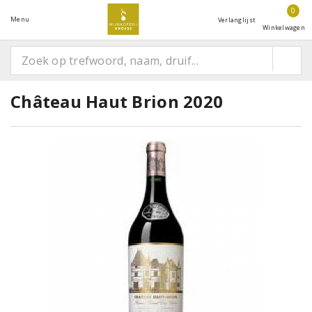
0
Menu
Verlanglijst
Winkelwagen
Château Haut Brion 2020