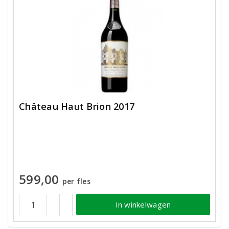
Château Haut Brion 2017
599,00
per fles
In winkelwagen