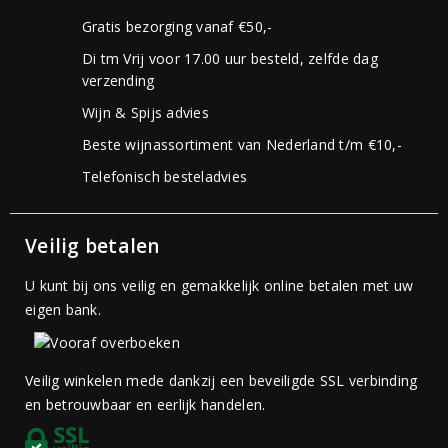
Gratis bezorging vanaf €50,-
Di tm Vrij voor 17.00 uur besteld, zelfde dag
verzending
Wijn & Spijs advies
Beste wijnassortiment van Nederland t/m €10,-
Telefonisch besteladvies
Veilig betalen
U kunt bij ons veilig en gemakkelijk online betalen met uw
eigen bank.
Veilig winkelen mede dankzij een beveiligde SSL verbinding
en betrouwbaar en eerlijk handelen.