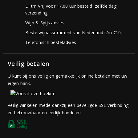
Di tm Vrij voor 17.00 uur besteld, zelfde dag
verzending
Wijn & Spijs advies
Beste wijnassortiment van Nederland t/m €10,-
Telefonisch besteladvies
Veilig betalen
U kunt bij ons veilig en gemakkelijk online betalen met uw
eigen bank.
Veilig winkelen mede dankzij een beveiligde SSL verbinding
en betrouwbaar en eerlijk handelen.