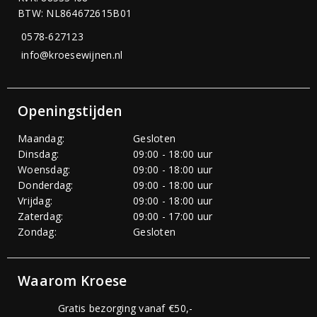
BTW: NL864672615B01
0578-627123
info@kroesewijnen.nl
Openingstijden
Maandag:
Gesloten
Dinsdag:
09:00 - 18:00 uur
Woensdag:
09:00 - 18:00 uur
Donderdag:
09:00 - 18:00 uur
Vrijdag:
09:00 - 18:00 uur
Zaterdag:
09:00 - 17:00 uur
Zondag:
Gesloten
Waarom Kroese
Gratis bezorging vanaf €50,-