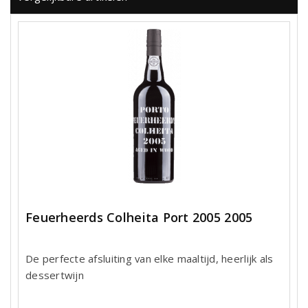
Feuerheerds Colheita Port 2005 2005
De perfecte afsluiting van elke maaltijd, heerlijk als
dessertwijn