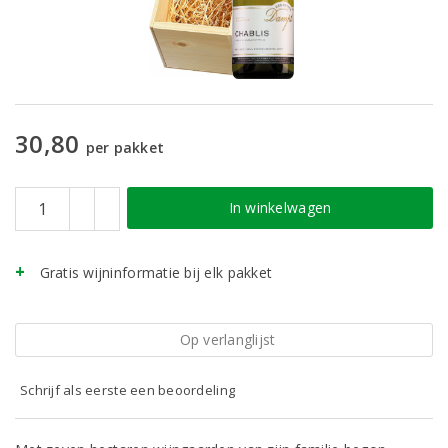
30,80
per pakket
In winkelwagen
Gratis wijninformatie bij elk pakket
Op verlanglijst
Schrijf als eerste een beoordeling