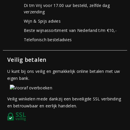
Di tm Vrij voor 17.00 uur besteld, zelfde dag
verzending
Wijn & Spijs advies
Beste wijnassortiment van Nederland t/m €10,-
Telefonisch besteladvies
Veilig betalen
U kunt bij ons veilig en gemakkelijk online betalen met uw
eigen bank.
Veilig winkelen mede dankzij een beveiligde SSL verbinding
en betrouwbaar en eerlijk handelen.