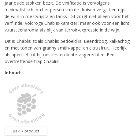
jaar oude stokken bezit. De vinificatie is vervolgens
minimalistisch: na het persen van de druiven vergist en rijpt
de wijn in roestvrijstalen tanks. Dit zorgt niet alleen voor het
verfijnde, voldroge Chablis-karakter, maar ook voor een licht
vuursteenaroma als blijk van terroir-expressie in de wijn.
Dit is Chablis zoals Chablis bedoeld is. Beendroog, kalkachtig
en met tonen van granny smith-appel en citrusfruit. Heerlijk
als aperitief, of bij oesters en lichte visgerechten. Een
overtreffende trap Chablis!
Inhoud:
Bekijk product