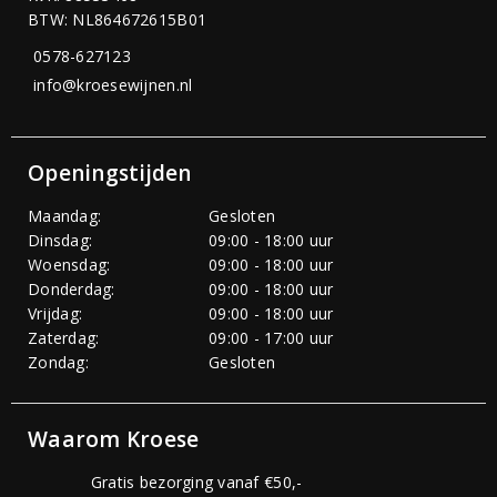
BTW: NL864672615B01
0578-627123
info@kroesewijnen.nl
Openingstijden
Maandag:
Gesloten
Dinsdag:
09:00 - 18:00 uur
Woensdag:
09:00 - 18:00 uur
Donderdag:
09:00 - 18:00 uur
Vrijdag:
09:00 - 18:00 uur
Zaterdag:
09:00 - 17:00 uur
Zondag:
Gesloten
Waarom Kroese
Gratis bezorging vanaf €50,-