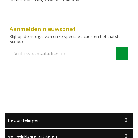
Aanmelden nieuwsbrief
Blijf op de hoogte van onze speciale acties en het laatste
nieuws.
Beoordelingen
Vergelijkbare artikelen