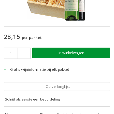
28,15
per pakket
In winkelwagen
Gratis wijninformatie bij elk pakket
Op verlanglijst
Schrijf als eerste een beoordeling