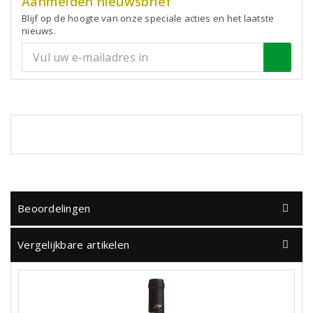
Aanmelden nieuwsbrief
Blijf op de hoogte van onze speciale acties en het laatste
nieuws.
Beoordelingen
Vergelijkbare artikelen