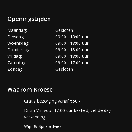
Openingstijden
Maandag:
Gesloten
Dinsdag:
09:00 - 18:00 uur
Woensdag:
09:00 - 18:00 uur
Donderdag:
09:00 - 18:00 uur
Vrijdag:
09:00 - 18:00 uur
Zaterdag:
09:00 - 17:00 uur
Zondag:
Gesloten
Waarom Kroese
Gratis bezorging vanaf €50,-
Di tm Vrij voor 17.00 uur besteld, zelfde dag
verzending
Wijn & Spijs advies