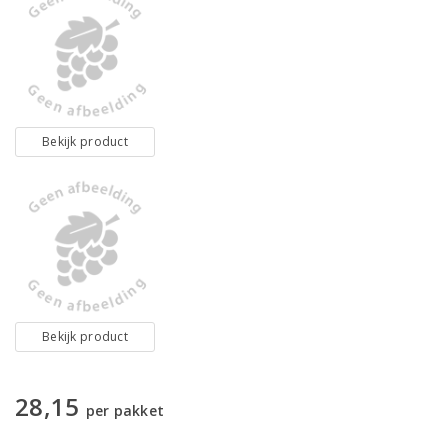
Bekijk product
Bekijk product
28,15
per pakket