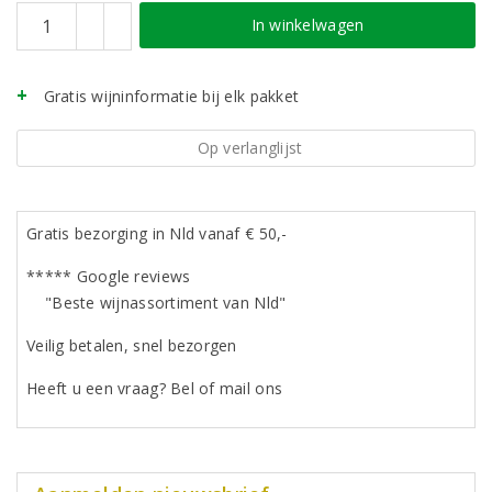
In winkelwagen
Gratis wijninformatie bij elk pakket
Op verlanglijst
Gratis bezorging in Nld vanaf € 50,-
***** Google reviews
"Beste wijnassortiment van Nld"
Veilig betalen, snel bezorgen
Heeft u een vraag? Bel of mail ons