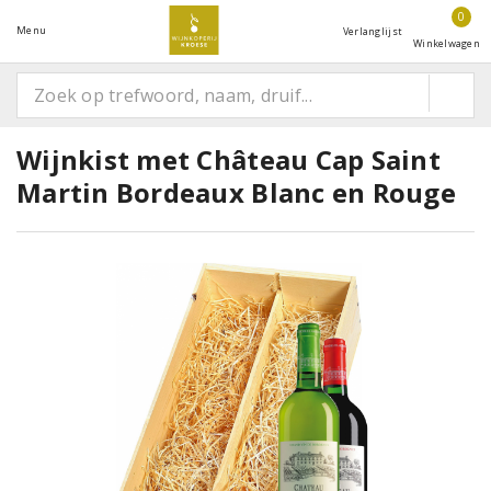
0
Menu
Verlanglijst
Winkelwagen
Wijnkist met Château Cap Saint
Martin Bordeaux Blanc en Rouge