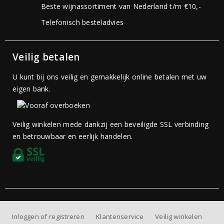
Beste wijnassortiment van Nederland t/m €10,-
Telefonisch besteladvies
Veilig betalen
U kunt bij ons veilig en gemakkelijk online betalen met uw
eigen bank.
Veilig winkelen mede dankzij een beveiligde SSL verbinding
en betrouwbaar en eerlijk handelen.
Inloggen of registreren
Klantenservice
Veilig winkelen