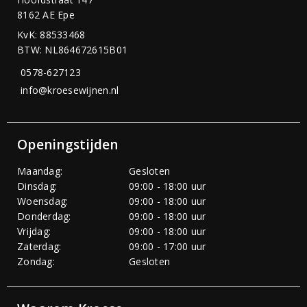
8162 AE Epe
KvK: 88533468
BTW: NL864672615B01
0578-627123
info@kroesewijnen.nl
Openingstijden
Maandag:
Gesloten
Dinsdag:
09:00 - 18:00 uur
Woensdag:
09:00 - 18:00 uur
Donderdag:
09:00 - 18:00 uur
Vrijdag:
09:00 - 18:00 uur
Zaterdag:
09:00 - 17:00 uur
Zondag:
Gesloten