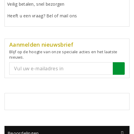
Veilig betalen, snel bezorgen
Heeft u een vraag? Bel of mail ons
Aanmelden nieuwsbrief
Blijf op de hoogte van onze speciale acties en het laatste
nieuws.
Beoordelingen