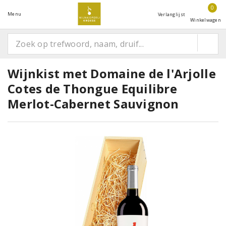
0
Menu
Verlanglijst
Winkelwagen
Wijnkist met Domaine de l'Arjolle
Cotes de Thongue Equilibre
Merlot-Cabernet Sauvignon