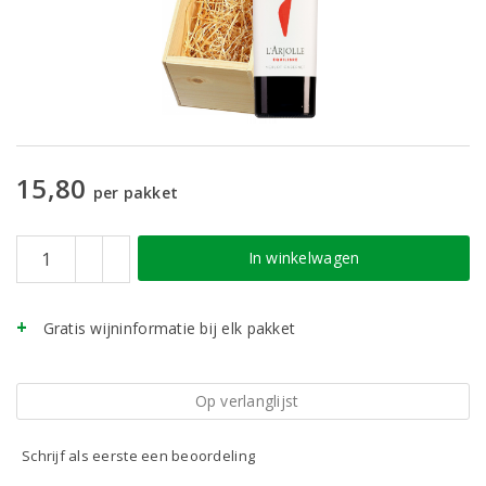
15,80
per pakket
In winkelwagen
Gratis wijninformatie bij elk pakket
Op verlanglijst
Schrijf als eerste een beoordeling