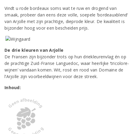
Vindt u rode bordeaux soms wat te ruw en drogend van
smaak, probeer dan eens deze volle, soepele ‘bordeauxblend‘
van Arjolle met zijn prachtige, dieprode kleur. De kwaliteit is
bijzonder hoog voor een bescheiden prijs.
De drie kleuren van Arjolle
De Fransen zijn bijzonder trots op hun driekleurenvlag én op
de prachtige Zuid-Franse Languedoc, waar heerlijke ‘tricolore-
wijnen’ vandaan komen. Wit, rosé en rood van Domaine de
l’Arjolle zijn voorbeeldwijnen voor deze streek.
Inhoud: