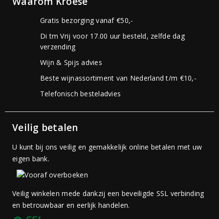
Waarom Kroese
Gratis bezorging vanaf €50,-
Di tm Vrij voor 17.00 uur besteld, zelfde dag
verzending
Wijn & Spijs advies
Beste wijnassortiment van Nederland t/m €10,-
Telefonisch besteladvies
Veilig betalen
U kunt bij ons veilig en gemakkelijk online betalen met uw
eigen bank.
Veilig winkelen mede dankzij een beveiligde SSL verbinding
en betrouwbaar en eerlijk handelen.