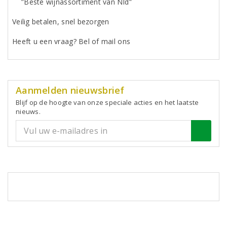
"Beste wijnassortiment van Nld"
Veilig betalen, snel bezorgen
Heeft u een vraag? Bel of mail ons
Aanmelden nieuwsbrief
Blijf op de hoogte van onze speciale acties en het laatste
nieuws.