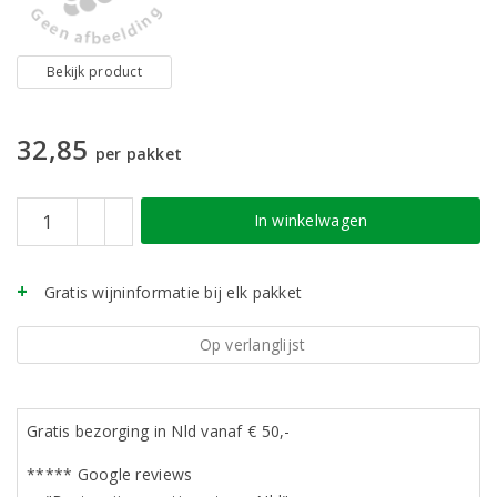
Bekijk product
32,85
per pakket
In winkelwagen
Gratis wijninformatie bij elk pakket
Op verlanglijst
Gratis bezorging in Nld vanaf € 50,-
***** Google reviews