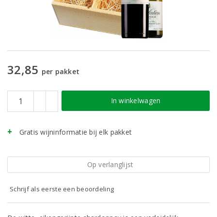
32,85
per pakket
In winkelwagen
Gratis wijninformatie bij elk pakket
Op verlanglijst
Schrijf als eerste een beoordeling