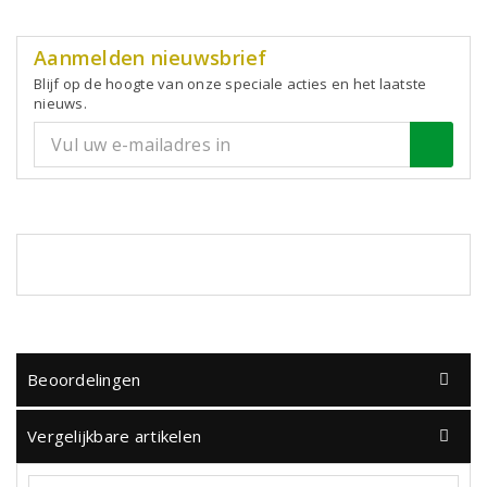
Aanmelden nieuwsbrief
Blijf op de hoogte van onze speciale acties en het laatste
nieuws.
Beoordelingen
Vergelijkbare artikelen