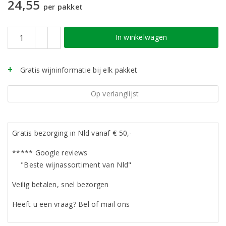
24,55
per pakket
In winkelwagen
Gratis wijninformatie bij elk pakket
Op verlanglijst
Gratis bezorging in Nld vanaf € 50,-
***** Google reviews
"Beste wijnassortiment van Nld"
Veilig betalen, snel bezorgen
Heeft u een vraag? Bel of mail ons