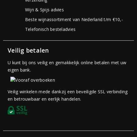
Wijn & Spijs advies
Beste wijnassortiment van Nederland t/m €10,-
Telefonisch besteladvies
Veilig betalen
U kunt bij ons veilig en gemakkelijk online betalen met uw
eigen bank.
Veilig winkelen mede dankzij een beveiligde SSL verbinding
en betrouwbaar en eerlijk handelen.