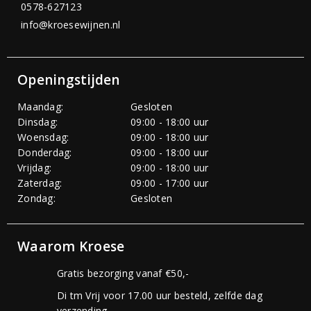
0578-627123
info@kroesewijnen.nl
Openingstijden
Maandag:
Gesloten
Dinsdag:
09:00 - 18:00 uur
Woensdag:
09:00 - 18:00 uur
Donderdag:
09:00 - 18:00 uur
Vrijdag:
09:00 - 18:00 uur
Zaterdag:
09:00 - 17:00 uur
Zondag:
Gesloten
Waarom Kroese
Gratis bezorging vanaf €50,-
Di tm Vrij voor 17.00 uur besteld, zelfde dag
verzending