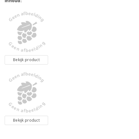
Inhoud:
Bekijk product
Bekijk product