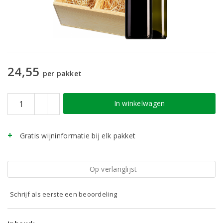
24,55
per pakket
In winkelwagen
Gratis wijninformatie bij elk pakket
Op verlanglijst
Schrijf als eerste een beoordeling