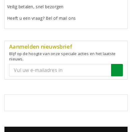
Veilig betalen, snel bezorgen
Heeft u een vraag? Bel of mail ons
Aanmelden nieuwsbrief
Blijf op de hoogte van onze speciale acties en het laatste
nieuws.