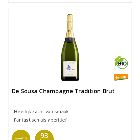
De Sousa Champagne Tradition Brut
Heerlijk zacht van smaak
Fantastisch als aperitief
93
WineLife