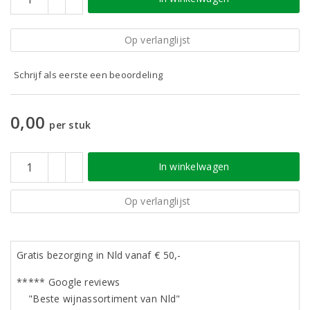
Op verlanglijst
Schrijf als eerste een beoordeling
0,00
per stuk
In winkelwagen
Op verlanglijst
Gratis bezorging in Nld vanaf € 50,-
***** Google reviews
"Beste wijnassortiment van Nld"