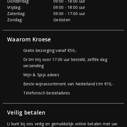
Donderdag:
09:00 - 18:00 uur
Vrijdag:
09:00 - 18:00 uur
Zaterdag:
09:00 - 17:00 uur
Zondag:
Gesloten
Waarom Kroese
Gratis bezorging vanaf €50,-
Di tm Vrij voor 17.00 uur besteld, zelfde dag
verzending
Wijn & Spijs advies
Beste wijnassortiment van Nederland t/m €10,-
Telefonisch besteladvies
Veilig betalen
U kunt bij ons veilig en gemakkelijk online betalen met uw