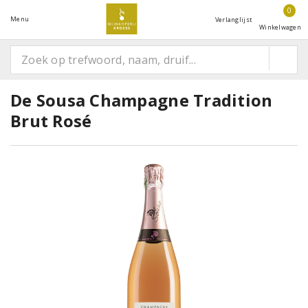
0
Menu
Verlanglijst
Winkelwagen
De Sousa Champagne Tradition
Brut Rosé