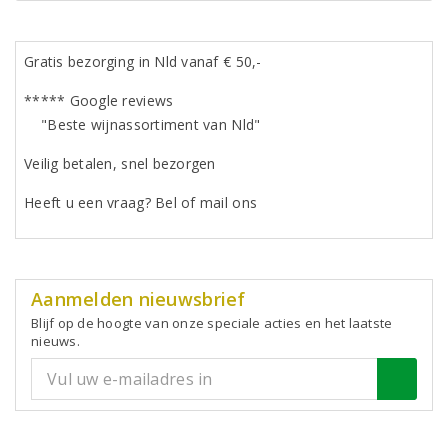
Gratis bezorging in Nld vanaf € 50,-
***** Google reviews
"Beste wijnassortiment van Nld"
Veilig betalen, snel bezorgen
Heeft u een vraag? Bel of mail ons
Aanmelden nieuwsbrief
Blijf op de hoogte van onze speciale acties en het laatste
nieuws.