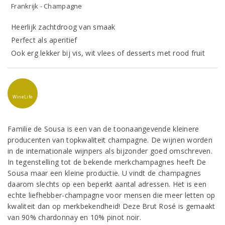
Frankrijk - Champagne
Heerlijk zachtdroog van smaak
Perfect als aperitief
Ook erg lekker bij vis, wit vlees of desserts met rood fruit
WineLife
Familie de Sousa is een van de toonaangevende kleinere
producenten van topkwaliteit champagne. De wijnen worden
in de internationale wijnpers als bijzonder goed omschreven.
In tegenstelling tot de bekende merkchampagnes heeft De
Sousa maar een kleine productie. U vindt de champagnes
daarom slechts op een beperkt aantal adressen. Het is een
echte liefhebber-champagne voor mensen die meer letten op
kwaliteit dan op merkbekendheid! Deze Brut Rosé is gemaakt
van 90% chardonnay en 10% pinot noir.