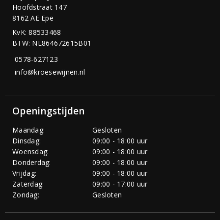
Hoofdstraat 147
8162 AE Epe
KvK: 88533468
BTW: NL864672615B01
0578-627123
info@kroesewijnen.nl
Openingstijden
Maandag:
Gesloten
Dinsdag:
09:00 - 18:00 uur
Woensdag:
09:00 - 18:00 uur
Donderdag:
09:00 - 18:00 uur
Vrijdag:
09:00 - 18:00 uur
Zaterdag:
09:00 - 17:00 uur
Zondag:
Gesloten