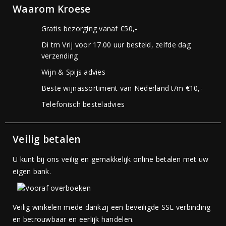
Waarom Kroese
Gratis bezorging vanaf €50,-
Di tm Vrij voor 17.00 uur besteld, zelfde dag
verzending
Wijn & Spijs advies
Beste wijnassortiment van Nederland t/m €10,-
Telefonisch besteladvies
Veilig betalen
U kunt bij ons veilig en gemakkelijk online betalen met uw
eigen bank.
Veilig winkelen mede dankzij een beveiligde SSL verbinding
en betrouwbaar en eerlijk handelen.