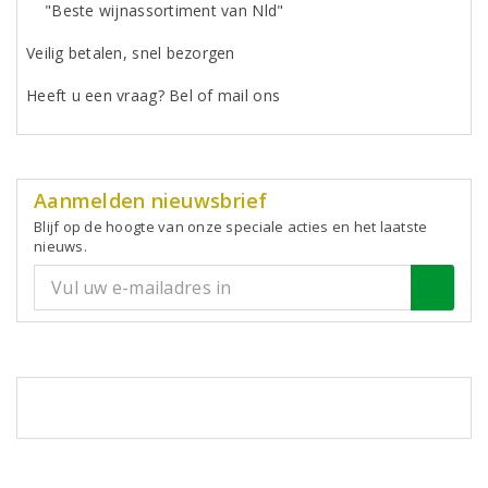
"Beste wijnassortiment van Nld"
Veilig betalen, snel bezorgen
Heeft u een vraag? Bel of mail ons
Aanmelden nieuwsbrief
Blijf op de hoogte van onze speciale acties en het laatste
nieuws.