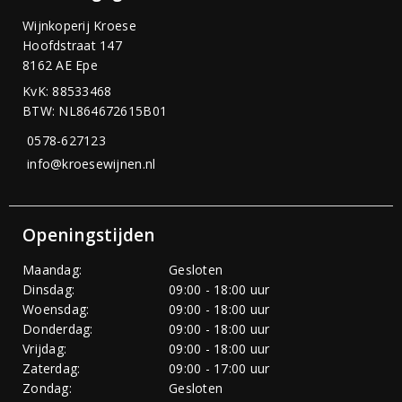
Wijnkoperij Kroese
Hoofdstraat 147
8162 AE Epe
KvK: 88533468
BTW: NL864672615B01
0578-627123
info@kroesewijnen.nl
Openingstijden
Maandag:
Gesloten
Dinsdag:
09:00 - 18:00 uur
Woensdag:
09:00 - 18:00 uur
Donderdag:
09:00 - 18:00 uur
Vrijdag:
09:00 - 18:00 uur
Zaterdag:
09:00 - 17:00 uur
Zondag:
Gesloten