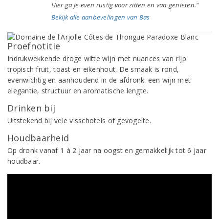
Hier ga je even rustig voor zitten en van genieten."
Bekijk alle aanbevelingen van Bas
Proefnotitie
Indrukwekkende droge witte wijn met nuances van rijp
tropisch fruit, toast en eikenhout. De smaak is rond,
evenwichtig en aanhoudend in de afdronk: een wijn met
elegantie, structuur en aromatische lengte.
Drinken bij
Uitstekend bij vele visschotels of gevogelte.
Houdbaarheid
Op dronk vanaf 1 à 2 jaar na oogst en gemakkelijk tot 6 jaar
houdbaar.