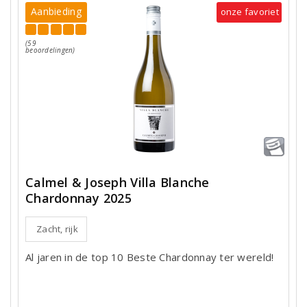
Aanbieding
onze favoriet
(59
beoordelingen)
Calmel & Joseph Villa Blanche
Chardonnay 2025
Zacht, rijk
Al jaren in de top 10 Beste Chardonnay ter wereld!