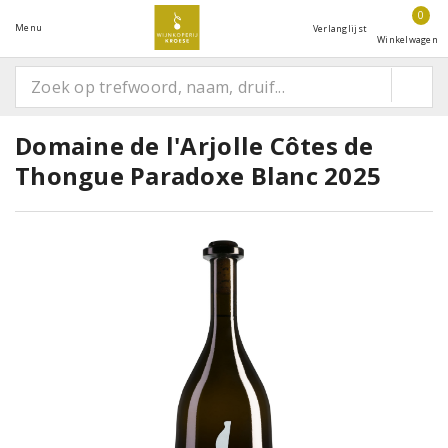
0
Menu
Verlanglijst
Winkelwagen
Domaine de l'Arjolle Côtes de
Thongue Paradoxe Blanc 2025