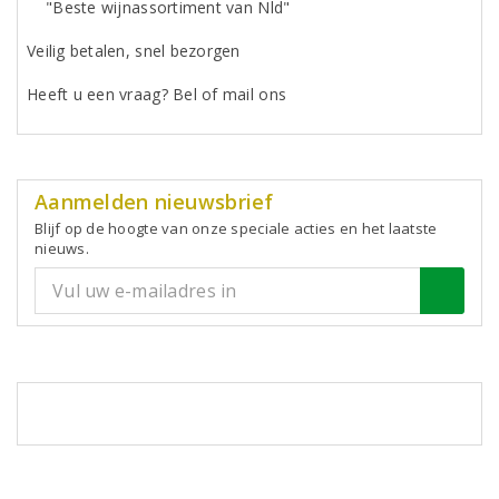
"Beste wijnassortiment van Nld"
Veilig betalen, snel bezorgen
Heeft u een vraag? Bel of mail ons
Aanmelden nieuwsbrief
Blijf op de hoogte van onze speciale acties en het laatste
nieuws.