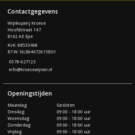
Contactgegevens
Wijnkoperij Kroese
Hoofdstraat 147
8162 AE Epe
KvK: 88533468
BTW: NL864672615B01
0578-627123
info@kroesewijnen.nl
Openingstijden
Maandag:
Gesloten
Dinsdag:
09:00 - 18:00 uur
Woensdag:
09:00 - 18:00 uur
Donderdag:
09:00 - 18:00 uur
Vrijdag:
09:00 - 18:00 uur