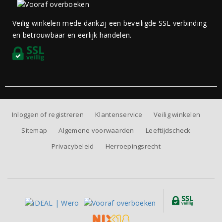
Veilig winkelen mede dankzij een beveiligde SSL verbinding
en betrouwbaar en eerlijk handelen.
Inloggen of registreren
Klantenservice
Veilig winkelen
Sitemap
Algemene voorwaarden
Leeftijdscheck
Privacybeleid
Herroepingsrecht