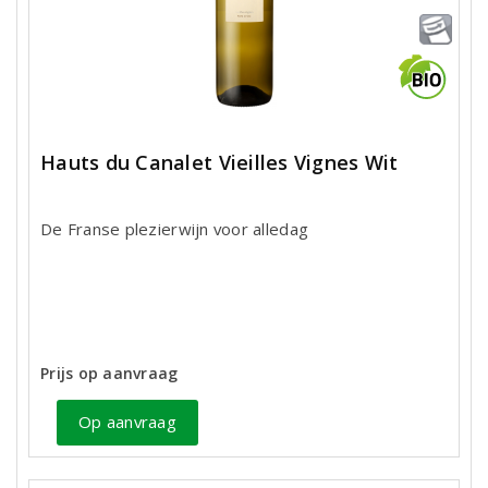
Hauts du Canalet Vieilles Vignes Wit
De Franse plezierwijn voor alledag
Prijs op aanvraag
Op aanvraag