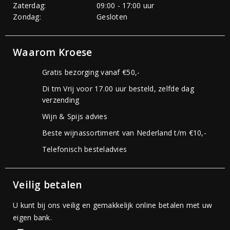
Zaterdag:
09:00 - 17:00 uur
Zondag:
Gesloten
Waarom Kroese
Gratis bezorging vanaf €50,-
Di tm Vrij voor 17.00 uur besteld, zelfde dag
verzending
Wijn & Spijs advies
Beste wijnassortiment van Nederland t/m €10,-
Telefonisch besteladvies
Veilig betalen
U kunt bij ons veilig en gemakkelijk online betalen met uw
eigen bank.