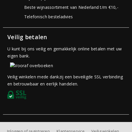
Beste wijnassortiment van Nederland t/m €10,-
Telefonisch besteladvies
Veilig betalen
U kunt bij ons veilig en gemakkelijk online betalen met uw
eigen bank.
Veilig winkelen mede dankzij een beveiligde SSL verbinding
en betrouwbaar en eerlijk handelen.
Inloggen of registreren
Klantenservice
Veilig winkelen