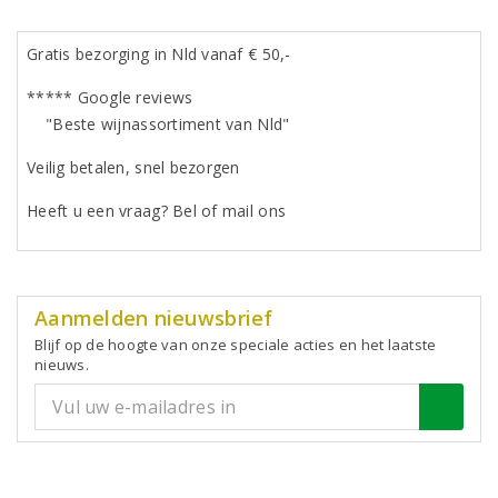
Gratis bezorging in Nld vanaf € 50,-
***** Google reviews
"Beste wijnassortiment van Nld"
Veilig betalen, snel bezorgen
Heeft u een vraag? Bel of mail ons
Aanmelden nieuwsbrief
Blijf op de hoogte van onze speciale acties en het laatste
nieuws.