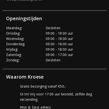
Openingstijden
Maandag:
Gesloten
Dinsdag:
09:00 - 18:00 uur
Woensdag:
09:00 - 18:00 uur
Donderdag:
09:00 - 18:00 uur
Vrijdag:
09:00 - 18:00 uur
Zaterdag:
09:00 - 17:00 uur
Zondag:
Gesloten
Waarom Kroese
Gratis bezorging vanaf €50,-
Di tm Vrij voor 17.00 uur besteld, zelfde dag
verzending
Wijn & Spijs advies